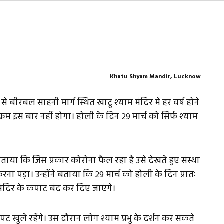
Khatu Shyam Mandir, Lucknow
ीरबल साहनी मार्ग स्थित खाटू श्याम मंदिर मे हर वर्ष होने
म इस बार नहीं होगा। होली के दिन 29 मार्च को सिर्फ श्याम
ाया कि जिस प्रकार कोरोना फैल रहा है उसे देखते हुए संस्था
रना पड़ा। उन्होंने बताया कि 29 मार्च को होली के दिन प्रातः
मंदिर के कपाट बंद कर दिए जाएंगे।
 पट खुले रहेंगे। उस दौरान लोग श्याम प्रभु के दर्शन कर सकते