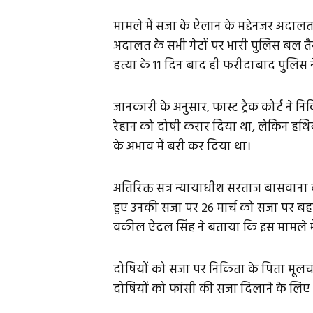
मामले में सजा के ऐलान के मद्देनजर अदालत
अदालत के सभी गेटों पर भारी पुलिस बल तैना
हत्या के 11 दिन बाद ही फरीदाबाद पुलिस 
जानकारी के अनुसार, फास्ट ट्रैक कोर्ट ने 
रेहान को दोषी करार दिया था, लेकिन हथिया
के अभाव में बरी कर दिया था।
अतिरिक्त सत्र न्यायाधीश सरताज बासवाना क
हुए उनकी सजा पर 26 मार्च को सजा पर बह
वकील ऐदल सिंह ने बताया कि इस मामले में
दोषियों को सजा पर निकिता के पिता मूलच
दोषियों को फांसी की सजा दिलाने के लिए सुप