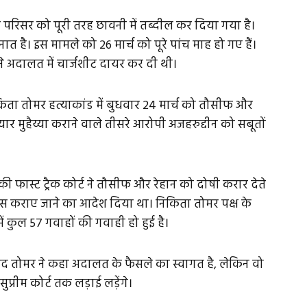
 परिसर को पूरी तरह छावनी में तब्दील कर दिया गया है।
त है। इस मामले को 26 मार्च को पूरे पांच माह हो गए हैं।
ने अदालत में चार्जशीट दायर कर दी थी।
निकिता तोमर हत्याकांड में बुधवार 24 मार्च को तौसीफ और
र मुहैय्या कराने वाले तीसरे आरोपी अजहरुद्दीन को सबूतों
ी फास्ट ट्रैक कोर्ट ने तौसीफ और रेहान को दोषी करार देते
स कराए जाने का आदेश दिया था। निकिता तोमर पक्ष के
 कुल 57 गवाहों की गवाही हो हुई है।
ंद तोमर ने कहा अदालत के फैसले का स्वागत है, लेकिन वो
्रीम कोर्ट तक लड़ाई लड़ेंगे।