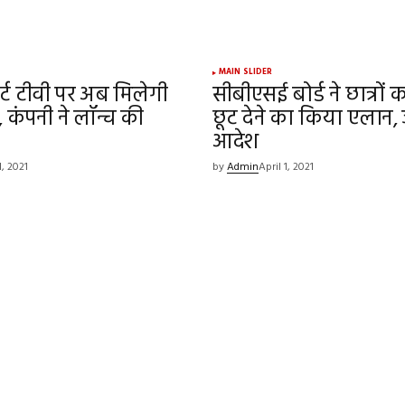
MAIN SLIDER
ार्ट टीवी पर अब मिलेगी
सीबीएसई बोर्ड ने छात्रों 
 कंपनी ने लॉन्च की
छूट देने का किया एलान, 
आदेश
, 2021
by
Admin
April 1, 2021