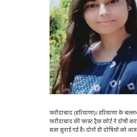
फरीदाबाद (हरियाणा)। हरियाणा के बल्लभगढ
फरीदाबाद की फास्ट ट्रैक कोर्ट ने दोषी 
सजा सुनाई गई है। दोनों ही दोषियों को आज