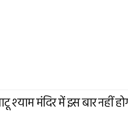
श्याम मंदिर में इस बार नहीं हो