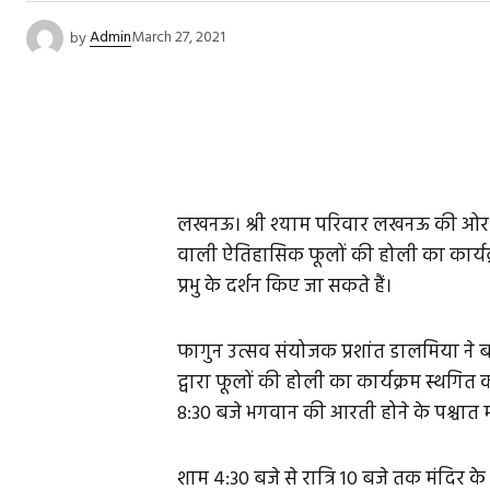
by
Admin
March 27, 2021
लखनऊ। श्री श्याम परिवार लखनऊ की ओर से ब
वाली ऐतिहासिक फूलों की होली का कार्यक्र
प्रभु के दर्शन किए जा सकते हैं।
फागुन उत्सव संयोजक प्रशांत डालमिया ने बत
द्वारा फूलों की होली का कार्यक्रम स्थगित क
8:30 बजे भगवान की आरती होने के पश्चात 
शाम 4:30 बजे से रात्रि 10 बजे तक मंदिर के