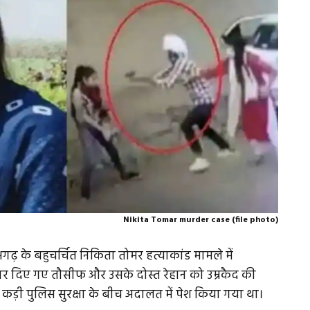
Nikita Tomar murder case (file photo)
़ के बहुचर्चित निकिता तोमर हत्याकांड मामले में
करार दिए गए तौसीफ और उसके दोस्त रेहान को उम्रकैद की
 कड़ी पुलिस सुरक्षा के बीच अदालत में पेश किया गया था।