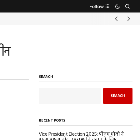
Follow
दीन
SEARCH
SEARCH
RECENT POSTS
Vice President Election 2025: पीएम मोदी ने
डाला पहला वोट, उपराष्ट्रपति चुनाव के लिए