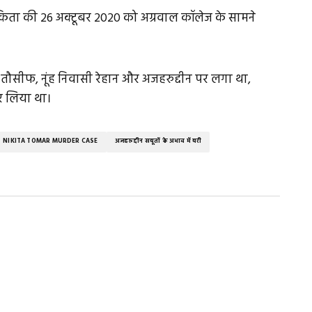
किता की 26 अक्टूबर 2020 को अग्रवाल कॉलेज के सामने
ौसीफ, नूंह निवासी रेहान और अजहरुद्दीन पर लगा था,
र लिया था।
NIKITA TOMAR MURDER CASE
अजहरुद्दीन सबूतों के अभाव में बरी