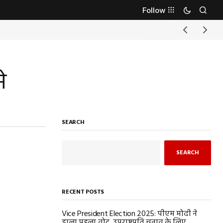
Follow
े
SEARCH
SEARCH
RECENT POSTS
Vice President Election 2025: पीएम मोदी ने
डाला पहला वोट, उपराष्ट्रपति चुनाव के लिए