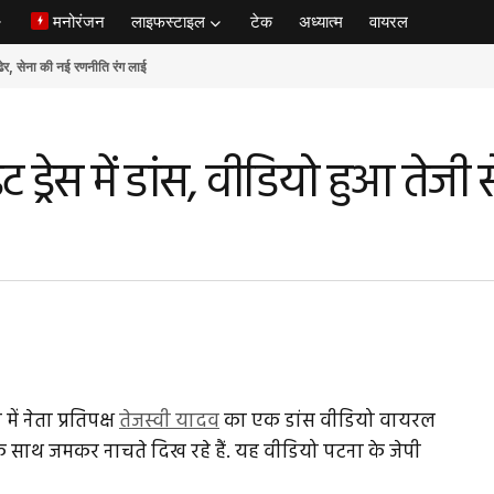
मनोरंजन
लाइफस्टाइल
टेक
अध्यात्म
वायरल
ेना की नई रणनीति रंग लाई
्रेस में डांस, वीडियो हुआ तेजी स
में नेता प्रतिपक्ष
तेजस्वी यादव
का एक डांस वीडियो वायरल
े के साथ जमकर नाचते दिख रहे हैं. यह वीडियो पटना के जेपी