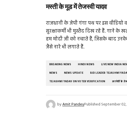
मस्ती के मूड में तेजस्वी यादव
राजधानी के जेपी गंगा पथ पर इस वीडियो को
सुरक्षाकर्मी भी मुस्तैद दिख रहे हैं. गाने के
हम मोदी जी को नचाते हैं, जिसके बाद उनके
जैसे नारे भी लगाते हैं.
BREAKING NEWS
HINDI NEWS
LIVE NEW INDIA N
NEWS
NEWS UPDATE
RJD LEADER TEJASHWI YAD
TEJASHWI YADAV ON VOTER VERIFICATION
आरजेडी के ते
by
Amit Pandey
Published
September 02,