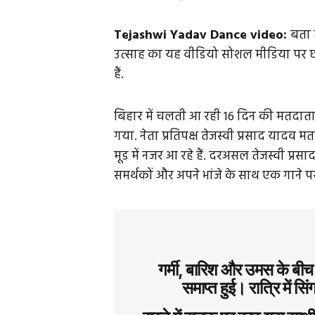
Tejashwi Yadav Dance video:
बता 
उत्साह का यह वीडियो सोशल मीडिया पर छा 
हैं.
बिहार में चलती आ रही 16 दिन की मतदाता
गया. नेता प्रतिपक्ष तेजस्वी प्रसाद यादव 
मूड में नजर आ रहे हैं. दरअसल तेजस्वी प्र
समर्थकों और अपने भांजे के साथ एक गाने प
गर्मी, बारिश और उमस के बी
समाप्त हुई। रात्रि में स