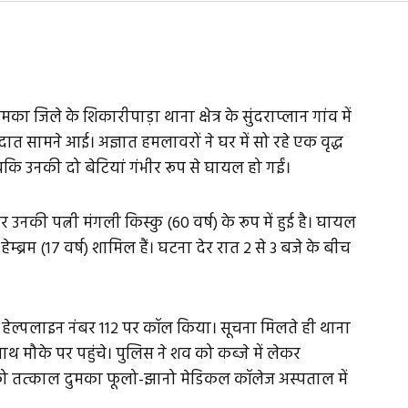
का जिले के शिकारीपाड़ा थाना क्षेत्र के सुंदराप्लान गांव में
 सामने आई। अज्ञात हमलावरों ने घर में सो रहे एक वृद्ध
कि उनकी दो बेटियां गंभीर रूप से घायल हो गईं।
र उनकी पत्नी मंगली किस्कु (60 वर्ष) के रूप में हुई है। घायल
ी हेम्ब्रम (17 वर्ष) शामिल हैं। घटना देर रात 2 से 3 बजे के बीच
 हेल्पलाइन नंबर 112 पर कॉल किया। सूचना मिलते ही थाना
थ मौके पर पहुंचे। पुलिस ने शव को कब्जे में लेकर
 को तत्काल दुमका फूलो-झानो मेडिकल कॉलेज अस्पताल में