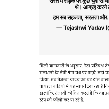
रास्ते में सड़क पर कुछ युवा साथ
थे। आग्रह करने 
हम सब सहजता, सरलता औ
— Tejashwi Yadav 
मिली जानकारी के अनुसार, नेता प्रतिपक्ष त
राजधानी के जेपी गंगा पथ पर पहुंचे, जहां प
किया. अब तेजस्वी यादव का यह डांस वाला
वायरल वीडियो में यह साफ दिख रहा है कि तेजस
हालांकि, तेजस्वी कोशिश करते हैं कि वह उन
स्टेप को फॉलो कर पा रहे हैं.