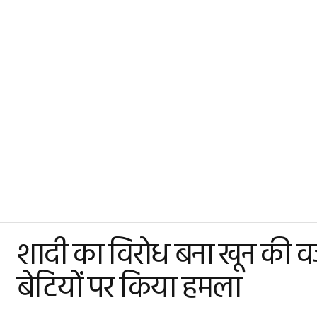
शादी का विरोध बना खून की वजह,
बेटियों पर किया हमला