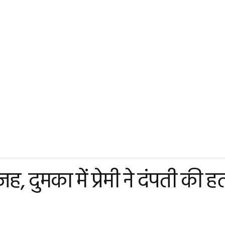
 दुमका में प्रेमी ने दंपती की ह