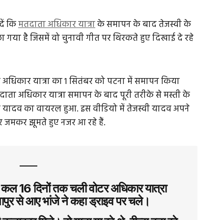
दें कि
मतदाता अधिकार यात्रा
के समापन के बाद तेजस्वी के
गया है जिसमें वो चुनावी गीत पर थिरकते हुए दिखाई दे रहे
 अधिकार यात्रा का 1 सितंबर को पटना में समापन किया
मतदाता अधिकार यात्रा समापन के बाद पूरी तरीके से मस्ती के
साद यादव का वायरल हुआ. इस वीडियो में तेजस्वी यादव अपने
र जमकर झूमते हुए नजर आ रहे हैं.
च कल 16 दिनों तक चली वोटर अधिकार यात्रा
िंगापुर से आए भांजे ने कहा ड्राइव पर चले।