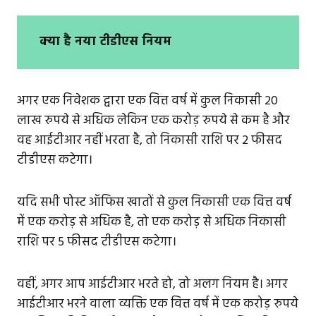
क्या है नया टीडीएस नियम
अगर एक निवेशक द्वारा एक वित्त वर्ष में कुल निकासी 20
लाख रुपये से अधिक लेकिन एक करोड़ रुपये से कम है और
वह आईटीआर नहीं भरता है, तो निकासी राशि पर 2 फीसद
टीडीएस कटेगा।
यदि सभी पोस्ट ऑफिस खातों से कुल निकासी एक वित्त वर्ष
में एक करोड़ से अधिक है, तो एक करोड़ से अधिक निकासी
राशि पर 5 फीसद टीडीएस कटेगा।
वहीं, अगर आप आईटीआर भरते हो, तो अलग नियम है। अगर
आईटीआर भरने वाला व्यक्ति एक वित्त वर्ष में एक करोड़ रुपये