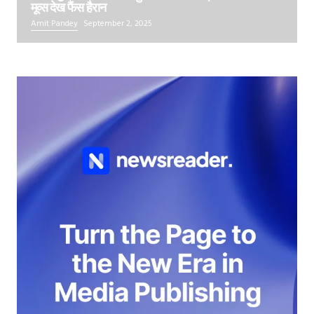
मूव्स देख फैंस हैरान
Amit Pandey
September 2, 2025