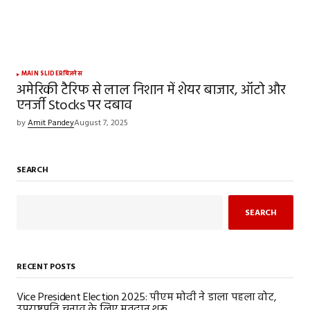
MAIN SLIDER
बिज़नेस
अमेरिकी टैरिफ से लाल निशान में शेयर बाजार, ऑटो और
एनर्जी Stocks पर दबाव
by
Amit Pandey
August 7, 2025
SEARCH
SEARCH
RECENT POSTS
Vice President Election 2025: पीएम मोदी ने डाला पहला वोट,
उपराष्ट्रपति चुनाव के लिए मतदान शुरू