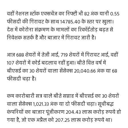
वहीं नेशनल स्टॉक एक्सचेंज का निफ्टी भी 82 अंक यानी 0.55
फीसदी की गिरावट के साथ 14785.40 के स्तर पर खुला।
देश में कोरोना संक्रमण के मामलों का रिकॉर्डतोड़ बढ़त से
निवेशक सतर्क हैं और बाजार में गिरावट जारी है।
आज 688 शेयरों में तेजी आई, 719 शेयरों में गिरावट आई, वहीं
107 शेयरों में कोई बदलाव नहीं हुआ। बीते वित्त वर्ष में
बीएसई का 30 शेयरों वाला सेंसेक्स 20,040.66 अंक या 68
फीसदी चढ़ा है।
कम कारोबारी सत्र वाले बीते सप्ताह में बीएसई का 30 शेयरों
वाला सेंसेक्स 1,021.33 अंक या दो फीसदी चढ़ा। सूचीबद्ध
कंपनियों का बाजार पूंजीकरण 204.43 लाख करोड़ रुपये हो
गया है, जो एक अप्रैल को 207.25 लाख करोड़ रुपये था।