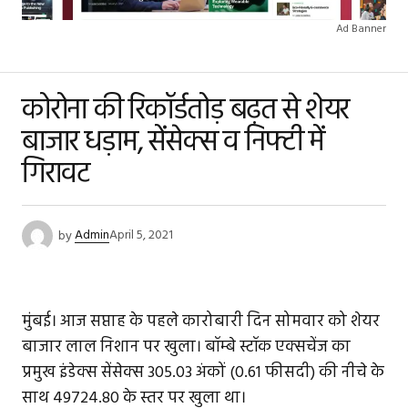
Ad Banner
कोरोना की रिकॉर्डतोड़ बढ़त से शेयर
बाजार धड़ाम, सेंसेक्स व निफ्टी में
गिरावट
by
Admin
April 5, 2021
मुंबई। आज सप्ताह के पहले कारोबारी दिन सोमवार को शेयर
बाजार लाल निशान पर खुला। बॉम्बे स्टॉक एक्सचेंज का
प्रमुख इंडेक्स सेंसेक्स 305.03 अंकों (0.61 फीसदी) की नीचे के
साथ 49724.80 के स्तर पर खुला था।