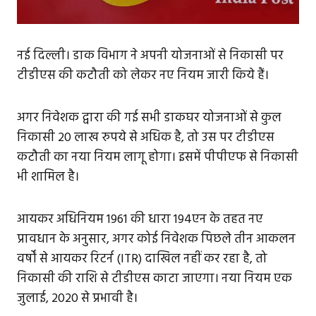
नई दिल्ली। डाक विभाग ने अपनी योजनाओं से निकासी पर
टीडीएस की कटौती को लेकर नए नियम जारी किये हैं।
अगर निवेशक द्वारा की गई सभी डाकघर योजनाओं से कुल
निकासी 20 लाख रुपये से अधिक है, तो उस पर टीडीएस
कटौती का नया नियम लागू होगा। इसमें पीपीएफ से निकासी
भी शामिल है।
आयकर अधिनियम 1961 की धारा 194एन के तहत नए
प्रावधान के अनुसार, अगर कोई निवेशक पिछले तीन आकलन
वर्षों से आयकर रिटर्न (ITR) दाखिल नहीं कर रहा है, तो
निकासी की राशि से टीडीएस काटा जाएगा। नया नियम एक
जुलाई, 2020 से प्रभावी है।