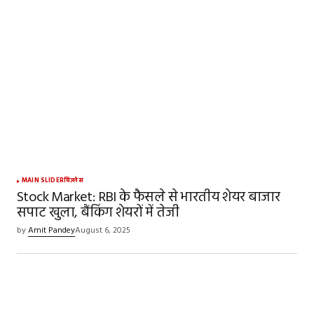
MAIN SLIDER
बिज़नेस
Stock Market: RBI के फैसले से भारतीय शेयर बाजार
सपाट खुला, बैंकिंग शेयरों में तेजी
by
Amit Pandey
August 6, 2025