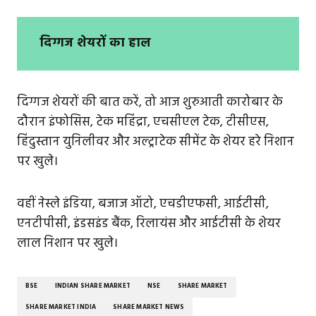
दिग्गज शेयरों का हाल
दिग्गज शेयरों की बात करें, तो आज शुरुआती कारोबार के
दौरान इंफोसिस, टेक महिंद्रा, एचसीएल टेक, टीसीएस,
हिंदुस्तान युनिलीवर और अल्ट्राटेक सीमेंट के शेयर हरे निशान
पर खुले।
वहीं नेस्ले इंडिया, बजाज ऑटो, एचडीएफसी, आईटीसी,
एनटीपीसी, इंडसइंड बैंक, रिलायंस और आईटीसी के शेयर
लाल निशान पर खुले।
BSE
INDIAN SHARE MARKET
NSE
SHARE MARKET
SHARE MARKET INDIA
SHARE MARKET NEWS