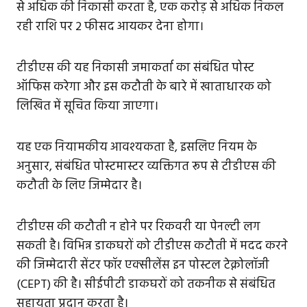
से अधिक की निकासी करता है, एक करोड़ से अधिक निकल
रही राशि पर 2 फीसद आयकर देना होगा।
टीडीएस की यह निकासी जमाकर्ता का संबंधित पोस्ट
ऑफिस करेगा और इस कटौती के बारे में खाताधारक को
लिखित में सूचित किया जाएगा।
यह एक नियामकीय आवश्यकता है, इसलिए नियम के
अनुसार, संबंधित पोस्टमास्टर व्यक्तिगत रूप से टीडीएस की
कटौती के लिए जिम्मेदार है।
टीडीएस की कटौती न होने पर रिकवरी या पेनल्टी लग
सकती है। विभिन्न डाकघरों को टीडीएस कटौती में मदद करने
की जिम्मेदारी सेंटर फॉर एक्सीलेंस इन पोस्टल टेक्नोलॉजी
(CEPT) की है। सीईपीटी डाकघरों को तकनीक से संबंधित
सहायता प्रदान करता है।