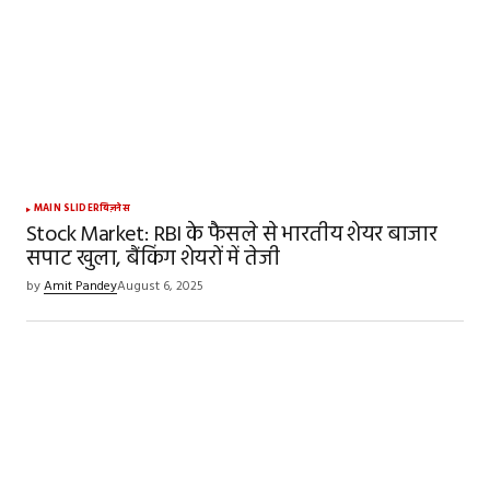
MAIN SLIDER
बिज़नेस
Stock Market: RBI के फैसले से भारतीय शेयर बाजार
सपाट खुला, बैंकिंग शेयरों में तेजी
by
Amit Pandey
August 6, 2025