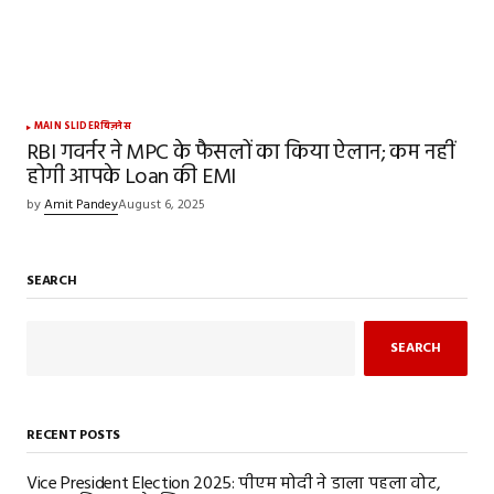
MAIN SLIDER
बिज़नेस
RBI गवर्नर ने MPC के फैसलों का किया ऐलान; कम नहीं
होगी आपके Loan की EMI
by
Amit Pandey
August 6, 2025
SEARCH
SEARCH
RECENT POSTS
Vice President Election 2025: पीएम मोदी ने डाला पहला वोट,