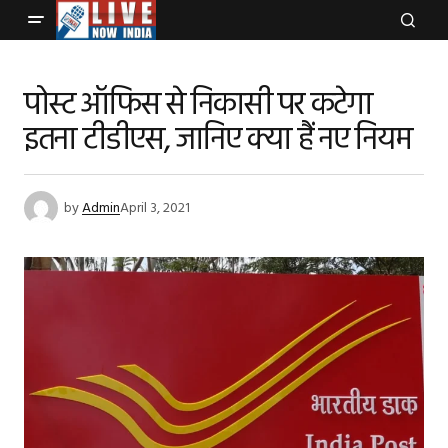
पोस्ट ऑफिस से निकासी पर कटेगा
इतना टीडीएस, जानिए क्या हैं नए नियम
by
Admin
April 3, 2021