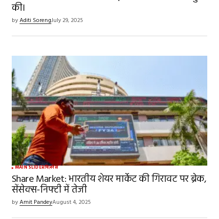
की।
by
Aditi Soreng
July 29, 2025
MAIN SLIDER
बिज़नेस
Share Market: भारतीय शेयर मार्केट की गिरावट पर ब्रेक,
सेंसेक्स-निफ्टी में तेजी
by
Amit Pandey
August 4, 2025