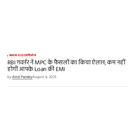
MAIN SLIDER
बिज़नेस
RBI गवर्नर ने MPC के फैसलों का किया ऐलान; कम नहीं
होगी आपके Loan की EMI
by
Amit Pandey
August 6, 2025