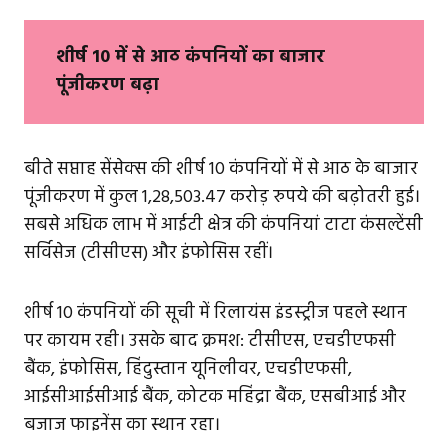
शीर्ष 10 में से आठ कंपनियों का बाजार
पूंजीकरण बढ़ा
बीते सप्ताह सेंसेक्स की शीर्ष 10 कंपनियों में से आठ के बाजार
पूंजीकरण में कुल 1,28,503.47 करोड़ रुपये की बढ़ोतरी हुई।
सबसे अधिक लाभ में आईटी क्षेत्र की कंपनियां टाटा कंसल्टेंसी
सर्विसेज (टीसीएस) और इंफोसिस रहीं।
शीर्ष 10 कंपनियों की सूची में रिलायंस इंडस्ट्रीज पहले स्थान
पर कायम रही। उसके बाद क्रमश: टीसीएस, एचडीएफसी
बैंक, इंफोसिस, हिंदुस्तान यूनिलीवर, एचडीएफसी,
आईसीआईसीआई बैंक, कोटक महिंद्रा बैंक, एसबीआई और
बजाज फाइनेंस का स्थान रहा।