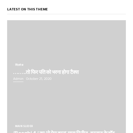
LATEST ON THIS THEME
बिज़नेस
……..तो फिर पति को भरना होगा टैक्स
Admin
October 21, 2020
MAIN SLIDER