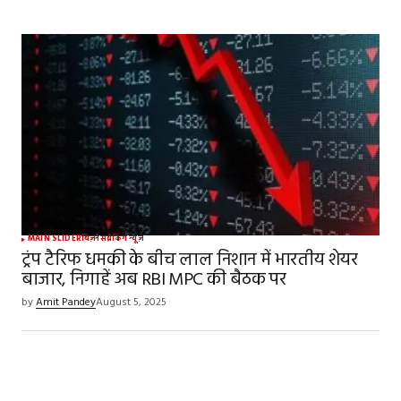
MAIN SLIDER
बिज़नेस
ब्रेकिंग न्यूज़
ट्रंप टैरिफ धमकी के बीच लाल निशान में भारतीय शेयर
बाजार, निगाहें अब RBI MPC की बैठक पर
by
Amit Pandey
August 5, 2025