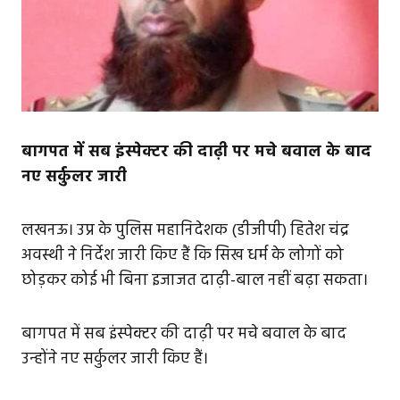
बागपत में सब इंस्पेक्टर की दाढ़ी पर मचे बवाल के बाद
नए सर्कुलर जारी
लखनऊ। उप्र के पुलिस महानिदेशक (डीजीपी) हितेश चंद्र
अवस्थी ने निर्देश जारी किए हैं कि सिख धर्म के लोगों को
छोड़कर कोई भी बिना इजाजत दाढ़ी-बाल नहीं बढ़ा सकता।
बागपत में सब इंस्पेक्टर की दाढ़ी पर मचे बवाल के बाद
उन्होंने नए सर्कुलर जारी किए हैं।