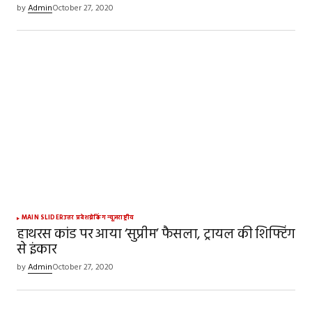
by
Admin
October 27, 2020
MAIN SLIDER
उत्तर प्रदेश
ब्रेकिंग न्यूज़
राष्ट्रीय
हाथरस कांड पर आया ‘सुप्रीम’ फैसला, ट्रायल की शिफ्टिंग
से इंकार
by
Admin
October 27, 2020