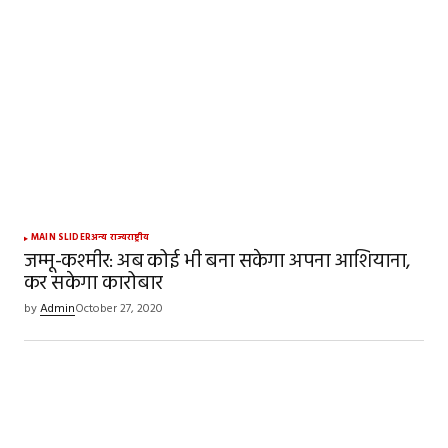
MAIN SLIDER
अन्य राज्य
राष्ट्रीय
जम्मू-कश्मीर: अब कोई भी बना सकेगा अपना आशियाना,
कर सकेगा कारोबार
by
Admin
October 27, 2020