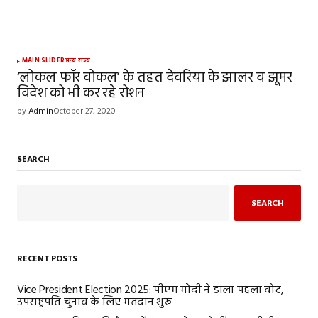
MAIN SLIDER
अन्य राज्य
‘लोकल फॉर वोकल’ के तहत देवरिया के झालर व झूमर
विदेश को भी कर रहे रोशन
by
Admin
October 27, 2020
SEARCH
SEARCH
RECENT POSTS
Vice President Election 2025: पीएम मोदी ने डाला पहला वोट,
उपराष्ट्रपति चुनाव के लिए मतदान शुरू