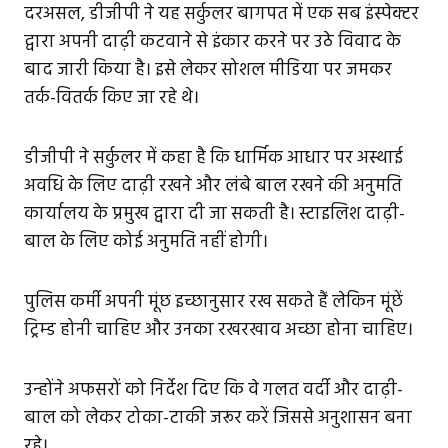
दरअसल, डीजीपी ने यह सर्कुलर बागपत में एक सब इंस्पेक्टर
द्वारा अपनी दाढ़ी कटवाने से इंकार करने पर उठे विवाद के
बाद जारी किया है। इसे लेकर सोशल मीडिया पर जमकर
तर्क-वितर्क किए जा रहे थे।
डीजीपी ने सर्कुलर में कहा है कि धार्मिक आधार पर अस्थाई
अवधि के लिए दाढ़ी रखने और लंबे बाल रखने की अनुमति
कार्यालय के प्रमुख द्वारा दी जा सकती है। स्टाइलिश दाढ़ी-
बाल के लिए कोई अनुमति नहीं होगी।
पुलिस कर्मी अपनी मूंछ इच्छानुसार रख सकते हैं लेकिन मूंछें
ट्रिम्ड होनी चाहिए और उनका रखरखाव अच्छा होना चाहिए।
उन्होंने अफसरों को निर्देश दिए कि वे गलत वर्दी और दाढ़ी-
बाल को लेकर टोका-टाकी जरूर करें जिससे अनुशासन बना
रहे।