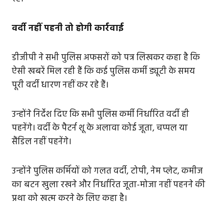
वर्दी नहीं पहनी तो होगी कार्रवाई
डीजीपी ने सभी पुलिस अफसरों को पत्र लिखकर कहा है कि
ऐसी खबरें मिल रही हैं कि कई पुलिस कर्मी ड्यूटी के समय
पूरी वर्दी धारण नहीं कर रहे हैं।
उन्होंने निर्देश दिए कि सभी पुलिस कर्मी निर्धारित वर्दी ही
पहनेंगे। वर्दी के पैटर्न शू के अलावा कोई जूता, चप्पल या
सैंडिल नहीं पहनेंगे।
उन्होंने पुलिस कर्मियों को गलत वर्दी, टोपी, नेम प्लेट, कमीज
का बटन खुला रखने और निर्धारित जूता-मोजा नहीं पहनने की
प्रथा को खत्म करने के लिए कहा है।