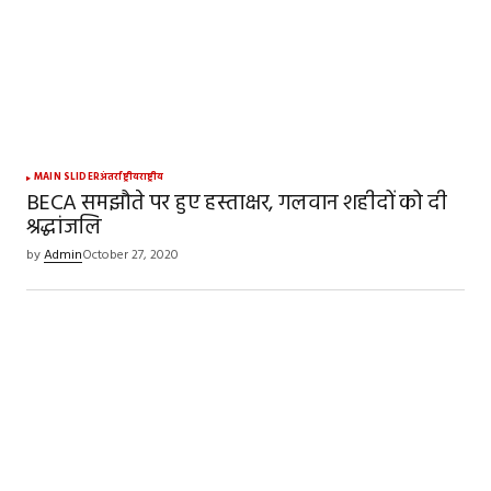
MAIN SLIDER
अंतर्राष्ट्रीय
राष्ट्रीय
BECA समझौते पर हुए हस्ताक्षर, गलवान शहीदों को दी
श्रद्धांजलि
by
Admin
October 27, 2020