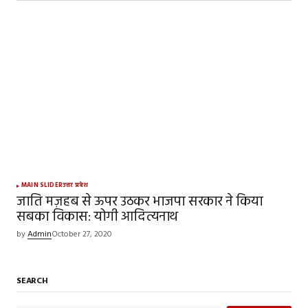
MAIN SLIDER
उत्तर प्रदेश
जाति मज़हब से ऊपर उठकर भाजपा सरकार ने किया
सबका विकास: योगी आदित्यनाथ
by
Admin
October 27, 2020
SEARCH