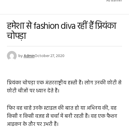
Ad Banner
हमेशा से fashion diva रहीं हैं प्रियंका
चोपड़ा
by
Admin
October 27, 2020
प्रियंका चोपड़ा एक अंतरराष्ट्रीय हस्‍ती हैं। लोग उनकी छोटी से
छोटी चीजों पर ध्यान देते हैं।
फिर वह चाहे उनके स्टाइल की बात हो या अभिनय की, वह
किसी न किसी वजह से चर्चा में बनी रहती हैं। वह एक फैशन
आइकन के तौर पर उभरी हैं।