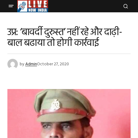
उप्र: ‘बावर्दी दुरुस्त’ नहीं रहे और दाढ़ी-
बाल बढाया तो होगी कार्रवाई
by
Admin
October 27, 2020