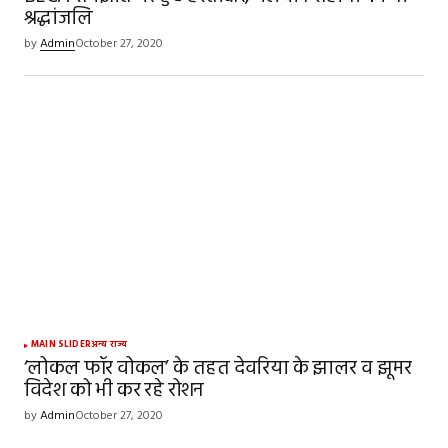
श्रद्धांजलि
by
Admin
October 27, 2020
MAIN SLIDER
अन्य राज्य
‘लोकल फॉर वोकल’ के तहत देवरिया के झालर व झूमर
विदेश को भी कर रहे रोशन
by
Admin
October 27, 2020