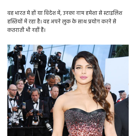
वह भारत मे हों या विदेश में, उनका नाम हमेशा से स्टाइलिश
हस्तियों में रहा है। वह अपने लुक के साथ प्रयोग करने से
कतराती भी नहीं हैं।