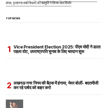
संपन्न, नृत्यांगना हर्षा त्रिपाठी की प्रस्तुति ने किया भाव विभोर
TOP NEWS
Vice President Election 2025: पीएम मोदी ने डाला
पहला वोट, उपराष्ट्रपति चुनाव के लिए मतदान शुरू
लखनऊ नगर निगम की बैठक में हंगामा, मेयर बोलीं- बदतमीजी
कर रहे पार्षद को बाहर करो