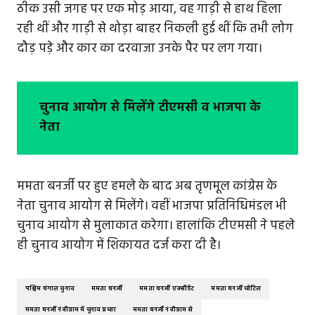
ठीक उसी जगह पर एक मोड़ आया, वह गाड़ी से हाथ हिला
रही थीं और गाड़ी से थोड़ा बाहर निकली हुई थीं कि तभी लोग
दौड़ पड़े और कार का दरवाजा उनके पैर पर लग गया।
चुनाव आयोग से मिलेंगे टीएमसी व भाजपा के
नेता
ममता बनर्जी पर हुए हमले के बाद अब तृणमूल कांग्रेस के
नेता चुनाव आयोग से मिलेंगे। वहीं भाजपा प्रतिनिधिमंडल भी
चुनाव आयोग से मुलाकात करेगा। हालांकि टीएमसी ने पहले
ही चुनाव आयोग में शिकायत दर्ज करा दी है।
पश्चिम बंगाल चुनाव
ममता बनर्जी
ममता बनर्जी एक्सीडेंट
ममता बनर्जी चोटिल
ममता बनर्जी नंदीग्राम में चुनाव प्रचार
ममता बनर्जी नंदीग्राम से