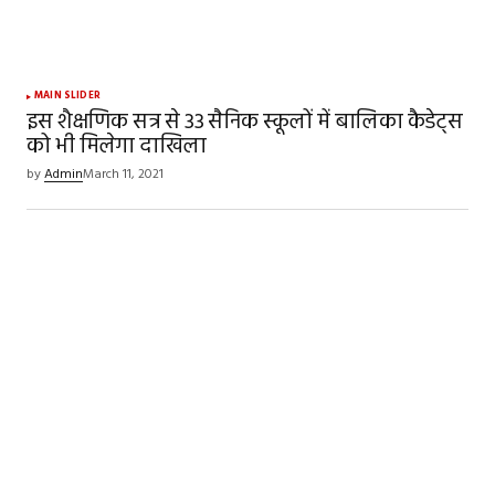
MAIN SLIDER
इस शैक्षणिक सत्र से 33 सैनिक स्कूलों में बालिका कैडेट्स
को भी मिलेगा दाखिला
by
Admin
March 11, 2021