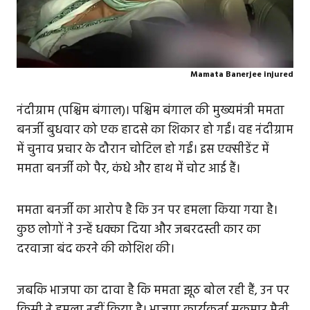
Mamata Banerjee injured
नंदीग्राम (पश्चिम बंगाल)। पश्चिम बंगाल की मुख्यमंत्री ममता
बनर्जी बुधवार को एक हादसे का शिकार हो गईं। वह नंदीग्राम
में चुनाव प्रचार के दौरान चोटिल हो गईं। इस एक्सीडेंट में
ममता बनर्जी को पैर, कंधे और हाथ में चोट आई हैं।
ममता बनर्जी का आरोप है कि उन पर हमला किया गया है।
कुछ लोगों ने उन्हें धक्का दिया और जबरदस्ती कार का
दरवाजा बंद करने की कोशिश की।
जबकि भाजपा का दावा है कि ममता झूठ बोल रही हैं, उन पर