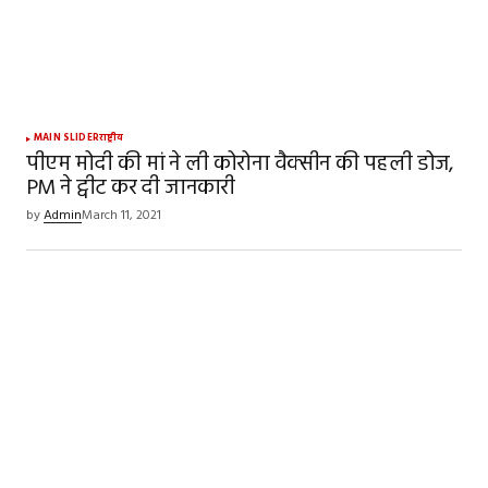
MAIN SLIDER
राष्ट्रीय
पीएम मोदी की मां ने ली कोरोना वैक्सीन की पहली डोज,
PM ने ट्वीट कर दी जानकारी
by
Admin
March 11, 2021