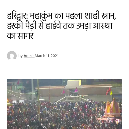
हरिद्वार: महाकुंभ का पहला शाही स्नान,
हरकी पैड़ी से हाईवे तक उमड़ा आस्था
का सागर
by
Admin
March 11, 2021