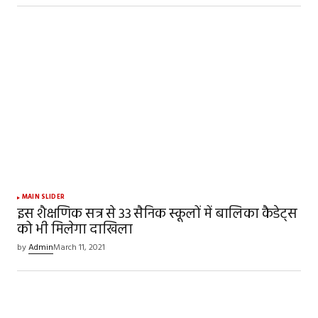
MAIN SLIDER
इस शैक्षणिक सत्र से 33 सैनिक स्कूलों में बालिका कैडेट्स
को भी मिलेगा दाखिला
by
Admin
March 11, 2021