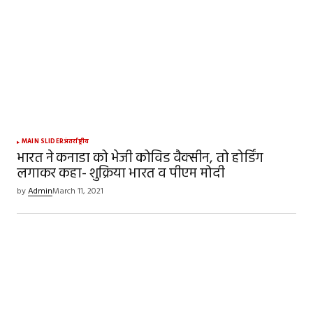
MAIN SLIDER
अंतर्राष्ट्रीय
भारत ने कनाडा को भेजी कोविड वैक्सीन, तो होर्डिंग
लगाकर कहा- शुक्रिया भारत व पीएम मोदी
by
Admin
March 11, 2021