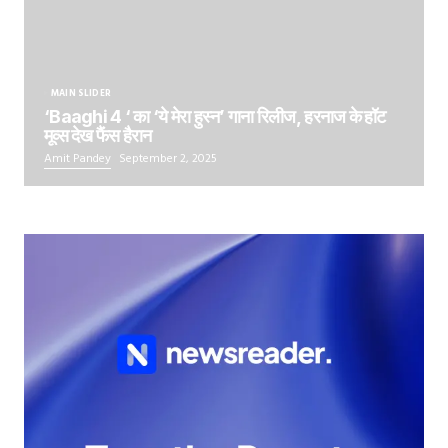
MAIN SLIDER
‘Baaghi 4 ‘ का ‘ये मेरा हुस्न’ गाना रिलीज, हरनाज के हॉट
मूव्स देख फैंस हैरान
Amit Pandey
September 2, 2025