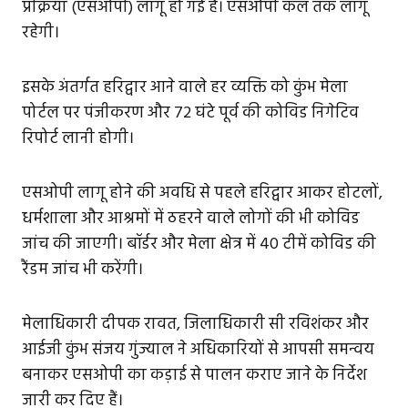
प्रक्रिया (एसओपी) लागू हो गई है। एसओपी कल तक लागू
रहेगी।
इसके अंतर्गत हरिद्वार आने वाले हर व्यक्ति को कुंभ मेला
पोर्टल पर पंजीकरण और 72 घंटे पूर्व की कोविड निगेटिव
रिपोर्ट लानी होगी।
एसओपी लागू होने की अवधि से पहले हरिद्वार आकर होटलों,
धर्मशाला और आश्रमों में ठहरने वाले लोगों की भी कोविड
जांच की जाएगी। बॉर्डर और मेला क्षेत्र में 40 टीमें कोविड की
रैंडम जांच भी करेंगी।
मेलाधिकारी दीपक रावत, जिलाधिकारी सी रविशंकर और
आईजी कुंभ संजय गुंज्याल ने अधिकारियों से आपसी समन्वय
बनाकर एसओपी का कड़ाई से पालन कराए जाने के निर्देश
जारी कर दिए हैं।