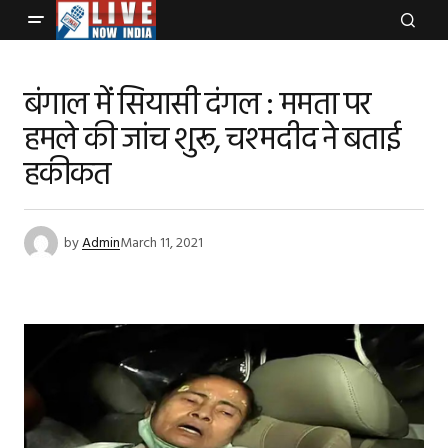
बंगाल में सियासी दंगल : ममता पर
हमले की जांच शुरू, चश्मदीद ने बताई
हकीकत
by
Admin
March 11, 2021