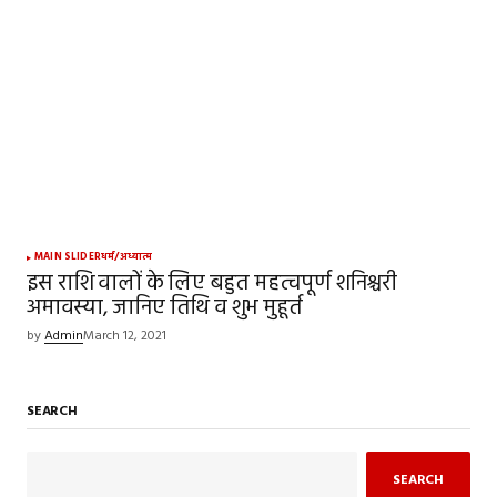
MAIN SLIDER
धर्म/अध्यात्म
इस राशि वालों के लिए बहुत महत्वपूर्ण शनिश्चरी
अमावस्या, जानिए तिथि व शुभ मुहूर्त
by
Admin
March 12, 2021
SEARCH
SEARCH