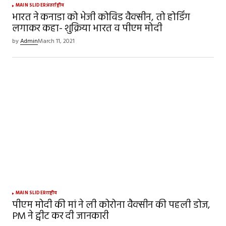
MAIN SLIDER
अंतर्राष्ट्रीय
भारत ने कनाडा को भेजी कोविड वैक्सीन, तो होर्डिंग
लगाकर कहा- शुक्रिया भारत व पीएम मोदी
by
Admin
March 11, 2021
MAIN SLIDER
राष्ट्रीय
पीएम मोदी की मां ने ली कोरोना वैक्सीन की पहली डोज,
PM ने ट्वीट कर दी जानकारी