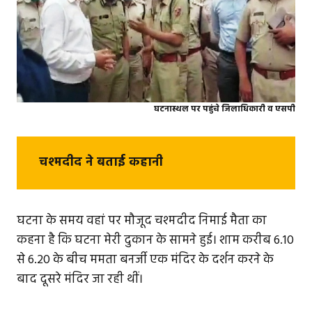
घटनास्थल पर पहुंचे जिलाधिकारी व एसपी
चश्मदीद ने बताई कहानी
घटना के समय वहां पर मौजूद चश्मदीद निमाई मैता का
कहना है कि घटना मेरी दुकान के सामने हुई। शाम करीब 6.10
से 6.20 के बीच ममता बनर्जी एक मंदिर के दर्शन करने के
बाद दूसरे मंदिर जा रही थीं।