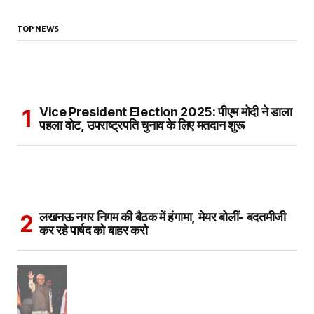
TOP NEWS
Vice President Election 2025: पीएम मोदी ने डाला
पहला वोट, उपराष्ट्रपति चुनाव के लिए मतदान शुरू
लखनऊ नगर निगम की बैठक में हंगामा, मेयर बोलीं- बदतमीजी
कर रहे पार्षद को बाहर करो