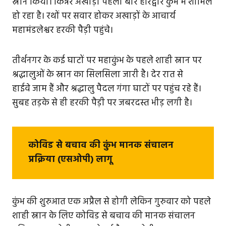
स्नान किया। किन्नर अखाड़ा पहली बार हरिद्वार कुंभ में शामिल
हो रहा है। रथों पर सवार होकर अखाड़ों के आचार्य
महामंडलेश्वर हरकी पैड़ी पहुंचे।
तीर्थनगर के कई घाटों पर महाकुंभ के पहले शाही स्नान पर
श्रद्धालुओं के स्नान का सिलसिला जारी है। देर रात से
हाईवे जाम हैं और श्रद्धालु पैदल गंगा घाटों पर पहुंच रहे हैं।
सुबह तड़के से ही हरकी पैड़ी पर जबरदस्त भीड़ लगी है।
कोविड से बचाव की कुंभ मानक संचालन
प्रक्रिया (एसओपी) लागू
कुंभ की शुरुआत एक अप्रैल से होगी लेकिन गुरुवार को पहले
शाही स्नान के लिए कोविड से बचाव की मानक संचालन