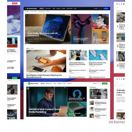
Ad Banner