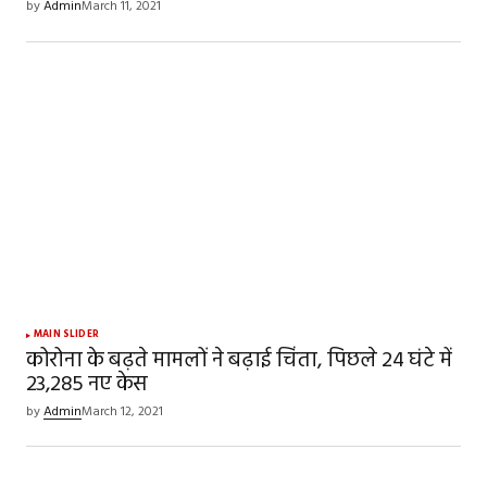
by
Admin
March 11, 2021
MAIN SLIDER
कोरोना के बढ़ते मामलों ने बढ़ाई चिंता, पिछले 24 घंटे में
23,285 नए केस
by
Admin
March 12, 2021