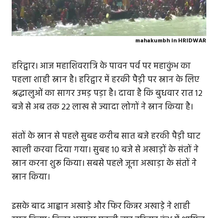
mahakumbh in HRIDWAR
हरिद्वार। आज महाशिवरात्रि के पावन पर्व पर महाकुंभ का
पहला शाही स्नान है। हरिद्वार में हरकी पैड़ी पर स्नान के लिए
श्रद्धालुओं का सागर उमड़ पड़ा है। दावा है कि बुधवार रात 12
बजे से अब तक 22 लाख से ज्यादा लोगों ने स्नान किया है।
संतों के स्नान से पहले सुबह करीब सात बजे हरकी पैड़ी घाट
खाली करवा दिया गया। सुबह 10 बजे से अखाड़ों के संतों ने
स्नान करना शुरू किया। सबसे पहले जूना अखाड़ा के संतों ने
स्नान किया।
इसके बाद आह्वान अखाड़े और फिर किन्नर अखाड़े ने शाही