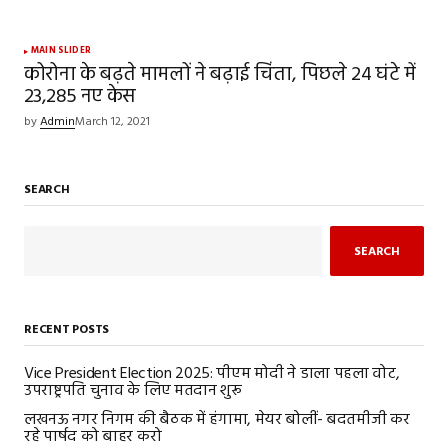
MAIN SLIDER
कोरोना के बढ़ते मामलों ने बढ़ाई चिंता, पिछले 24 घंटे में
23,285 नए केस
by
Admin
March 12, 2021
SEARCH
SEARCH
RECENT POSTS
Vice President Election 2025: पीएम मोदी ने डाला पहला वोट,
उपराष्ट्रपति चुनाव के लिए मतदान शुरू
लखनऊ नगर निगम की बैठक में हंगामा, मेयर बोलीं- बदतमीजी कर
रहे पार्षद को बाहर करो