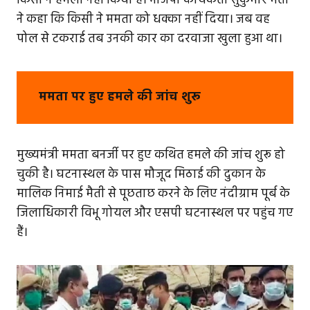
किसी ने हमला नहीं किया है। भाजपा कार्यकर्ता सुकुमार मैती
ने कहा कि किसी ने ममता को धक्का नहीं दिया। जब वह
पोल से टकराई तब उनकी कार का दरवाजा खुला हुआ था।
ममता पर हुए हमले की जांच शुरू
मुख्यमंत्री ममता बनर्जी पर हुए कथित हमले की जांच शुरू हो
चुकी है। घटनास्थल के पास मौजूद मिठाई की दुकान के
मालिक निमाई मैती से पूछताछ करने के लिए नंदीग्राम पूर्ब के
जिलाधिकारी विभू गोयल और एसपी घटनास्थल पर पहुंच गए
हैं।