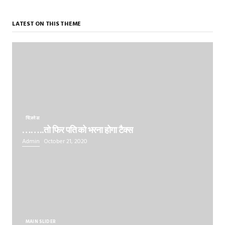
LATEST ON THIS THEME
बिज़नेस
……..तो फिर पति को भरना होगा टैक्स
Admin
October 21, 2020
MAIN SLIDER