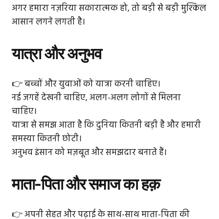
अगर हमारा नज़रिया सकारात्मक हो, तो बड़ी से बड़ी मुश्किल
आसान लगने लगती है।
यात्रा और अनुभव
👉 बच्चों और युवाओं को यात्रा करनी चाहिए।
नई जगहें देखनी चाहिए, अलग-अलग लोगों से मिलना
चाहिए।
यात्रा से समझ आता है कि दुनिया कितनी बड़ी है और हमारी
समस्या कितनी छोटी।
अनुभव इंसान को मज़बूत और समझदार बनाते हैं।
माता-पिता और समाज का हक़
👉 अपनी सेहत और पढ़ाई के साथ-साथ माता-पिता की