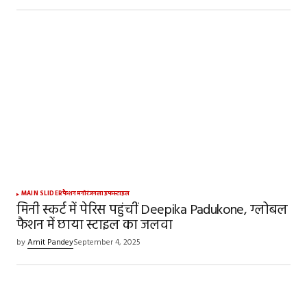
MAIN SLIDER
फैशन
मनोरंजन
लाइफस्टाइल
मिनी स्कर्ट में पेरिस पहुंचीं Deepika Padukone, ग्लोबल
फैशन में छाया स्टाइल का जलवा
by
Amit Pandey
September 4, 2025