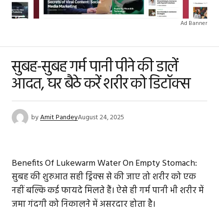
Ad Banner
सुबह-सुबह गर्म पानी पीने की डालें
आदत, घर बैठे करें शरीर को डिटॉक्स
by
Amit Pandey
August 24, 2025
Benefits Of Lukewarm Water On Empty Stomach:
सुबह की शुरुआत सही ड्रिंक्स से की जाए तो शरीर को एक
नहीं बल्कि कई फायदे मिलते हैं। ऐसे ही गर्म पानी भी शरीर में
जमा गंदगी को निकालने में असरदार होता है।