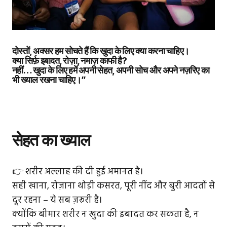
दोस्तों, अक्सर हम सोचते हैं कि खुदा के लिए क्या करना चाहिए।
क्या सिर्फ़ इबादत, रोज़ा, नमाज़ काफी है?
नहीं… खुदा के लिए हमें अपनी सेहत, अपनी सोच और अपने नज़रिए का
भी ख्याल रखना चाहिए।”
सेहत का ख्याल
👉 शरीर अल्लाह की दी हुई अमानत है।
सही खाना, रोज़ाना थोड़ी कसरत, पूरी नींद और बुरी आदतों से
दूर रहना – ये सब ज़रूरी है।
क्योंकि बीमार शरीर न खुदा की इबादत कर सकता है, न