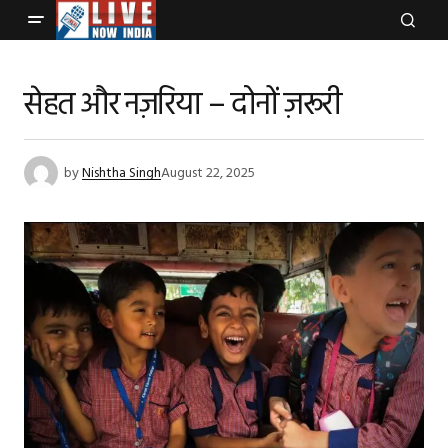
सेहत और नज़रिया – दोनों ज़रूरी
by
Nishtha Singh
August 22, 2025