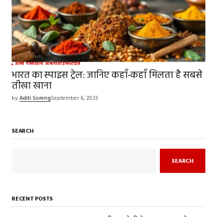
अजब गजब
खाना खजाना
लाइफस्टाइल
भारत का स्पाइस ट्रेल: जानिए कहाँ-कहाँ मिलता है सबसे
तीखा खाना
by
Aditi Soreng
September 6, 2025
SEARCH
SEARCH
RECENT POSTS