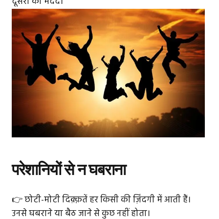
दूसरों की मदद।
परेशानियों से न घबराना
👉 छोटी-मोटी दिक़्क़तें हर किसी की ज़िंदगी में आती हैं।
उनसे घबराने या बैठ जाने से कुछ नहीं होता।