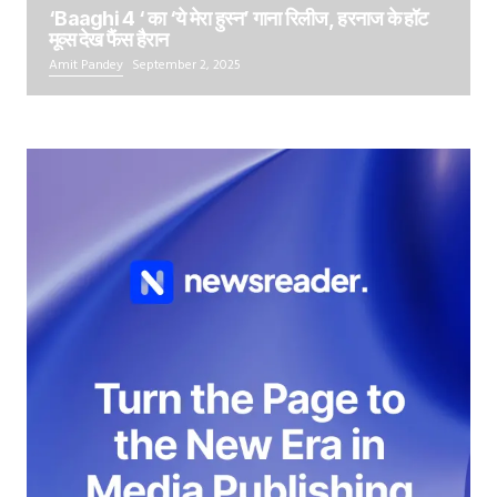
‘Baaghi 4 ‘ का ‘ये मेरा हुस्न’ गाना रिलीज, हरनाज के हॉट
मूव्स देख फैंस हैरान
Amit Pandey
September 2, 2025