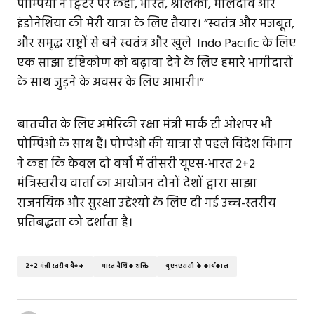
पोम्पियो ने ट्विटर पर कहा, भारत, श्रीलंका, मालदीव और
इंडोनेशिया की मेरी यात्रा के लिए तैयार। “स्वतंत्र और मजबूत,
और समृद्ध राष्ट्रों से बने स्वतंत्र और खुले Indo Pacific के लिए
एक साझा दृष्टिकोण को बढ़ावा देने के लिए हमारे भागीदारों
के साथ जुड़ने के अवसर के लिए आभारी।”
बातचीत के लिए अमेरिकी रक्षा मंत्री मार्क टी ओशपर भी
पोम्पिओ के साथ हैं। पोम्पेओ की यात्रा से पहले विदेश विभाग
ने कहा कि केवल दो वर्षों में तीसरी यूएस-भारत 2+2
मंत्रिस्तरीय वार्ता का आयोजन दोनों देशों द्वारा साझा
राजनयिक और सुरक्षा उद्देश्यों के लिए दी गई उच्च-स्तरीय
प्रतिबद्धता को दर्शाता है।
2+2 मंत्री स्तरीय बैठक
भारत वैश्विक शक्ति
यूएनएससी के कार्यकाल