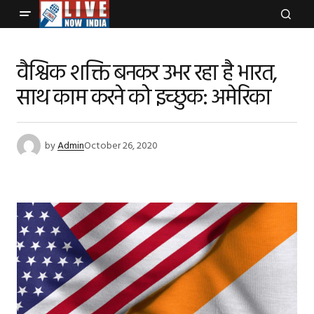
वैश्विक शक्ति बनकर उभर रहा है भारत,
साथ काम करने को इच्छुक: अमेरिका
by
Admin
October 26, 2020