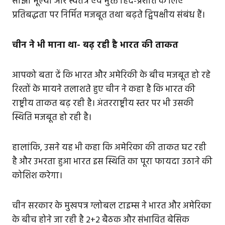
साझा मूल्यों और स्वतंत्र एवं मुक्त हिंद-प्रशांत के लिए
प्रतिबद्धता पर निर्मित मजबूत तथा बढ़ते द्विपक्षीय संबंध हैं।
चीन ने भी माना था- बढ़ रही है भारत की ताकत
आपको बता दें कि भारत और अमेरिकी के बीच मजबूत हो रहे
रिश्तों के मायने तलाशते हुए चीन ने कहा है कि भारत की
राष्ट्रीय ताकत बढ़ रही है। अंतरराष्ट्रीय स्तर पर भी उसकी
स्थिति मजबूत हो रही है।
हालांकि, उसने यह भी कहा कि अमेरिका की ताकत घट रही
है और उभरता हुआ भारत इस स्थिति का पूरा फायदा उठाने की
कोशिश करेगा।
चीन सरकार के मुखपत्र ग्लोबल टाइम्स ने भारत और अमेरिका
के बीच होने जा रही है 2+2 बैठक और संभावित बेसिक