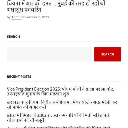
वियना में आतंकी हमला, मुंबई की तरह हो रही थी
अंधाधुंध फायरिंग
by
Admin
November 3, 2020
SEARCH
SEARCH
RECENT POSTS
Vice President Election 2025: पीएम मोदी ने डाला पहला वोट,
उपराष्ट्रपति चुनाव के लिए मतदान शुरू
लखनऊ नगर निगम की बैठक में हंगामा, मेयर बोलीं- बदतमीजी कर
रहे पार्षद को बाहर करो
Bihar मंत्रिमंडल ने 3,303 राजस्व कर्मचारियों की भर्ती सहित कई
योजनाओं को दी मंजूरी