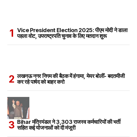
Vice President Election 2025: पीएम मोदी ने डाला
पहला वोट, उपराष्ट्रपति चुनाव के लिए मतदान शुरू
लखनऊ नगर निगम की बैठक में हंगामा, मेयर बोलीं- बदतमीजी
कर रहे पार्षद को बाहर करो
Bihar मंत्रिमंडल ने 3,303 राजस्व कर्मचारियों की भर्ती
सहित कई योजनाओं को दी मंजूरी