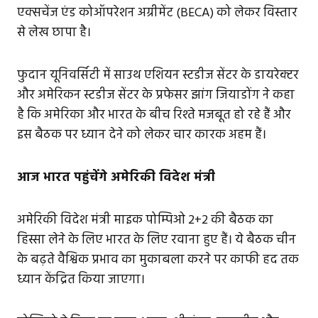
एक्सचेंज एंड कोऑपरेशन अग्रीमेंट (BECA) को लेकर विस्तार
से लेख छापा है।
फुदान यूनिवर्सिटी में साउथ एशियन स्टडीज सेंटर के डायरेक्टर
और अमेरिकन स्टडीज सेंटर के प्रफेसर झांग जियाडोंग ने कहा
है कि अमेरिका और भारत के बीच रिश्ते मजबूत हो रहे हैं और
इस बैठक पर ध्यान देने को लेकर चार कारक अहम हैं।
आज भारत पहुंचेंगे अमेरिकी विदेश मंत्री
अमेरिकी विदेश मंत्री माइक पोम्पिओ 2+2 की बैठक का
हिस्सा लेने के लिए भारत के लिए रवाना हुए हैं। ये बैठक चीन
के बढ़ते वैश्विक प्रभाव का मुकाबला करने पर काफी हद तक
ध्यान केंद्रित किया जाएगा।