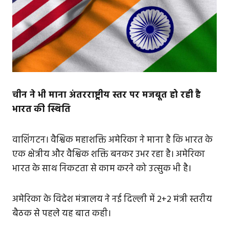
चीन ने भी माना अंतरराष्ट्रीय स्तर पर मजबूत हो रही
है
भारत
की स्थिति
वाशिंगटन। वैश्विक महाशक्ति अमेरिका ने माना है कि भारत के
एक क्षेत्रीय और वैश्विक शक्ति बनकर उभर रहा है। अमेरिका
भारत के साथ निकटता से काम करने को उत्सुक भी है।
अमेरिका के विदेश मंत्रालय ने नई दिल्ली में 2+2 मंत्री स्तरीय
बैठक से पहले यह बात कही।