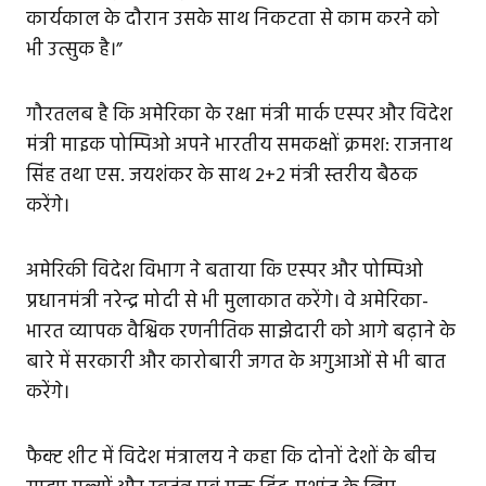
कार्यकाल के दौरान उसके साथ निकटता से काम करने को
भी उत्सुक है।”
गौरतलब है कि अमेरिका के रक्षा मंत्री मार्क एस्पर और विदेश
मंत्री माइक पोम्पिओ अपने भारतीय समकक्षों क्रमश: राजनाथ
सिंह तथा एस. जयशंकर के साथ 2+2 मंत्री स्तरीय बैठक
करेंगे।
अमेरिकी विदेश विभाग ने बताया कि एस्पर और पोम्पिओ
प्रधानमंत्री नरेन्द्र मोदी से भी मुलाकात करेंगे। वे अमेरिका-
भारत व्यापक वैश्विक रणनीतिक साझेदारी को आगे बढ़ाने के
बारे में सरकारी और कारोबारी जगत के अगुआओं से भी बात
करेंगे।
फैक्ट शीट में विदेश मंत्रालय ने कहा कि दोनों देशों के बीच