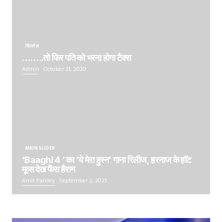
बिज़नेस
……..तो फिर पति को भरना होगा टैक्स
Admin
October 21, 2020
MAIN SLIDER
‘Baaghi 4 ‘ का ‘ये मेरा हुस्न’ गाना रिलीज, हरनाज के हॉट
मूव्स देख फैंस हैरान
Amit Pandey
September 2, 2025