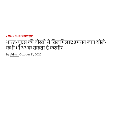
MAIN SLIDER
अंतर्राष्ट्रीय
भारत-यूएस की दोस्ती से तिलमिलाए इमरान खान बोले-
कभी भी धधक सकता है कश्मीर
by
Admin
October 31, 2020