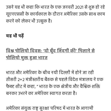
उसने यह भी कहा कि भारत के एक जनवरी 2021 से शुरू हो रहे
यूएनएससी के कार्यकाल के दौरान अमेरिका उसके साथ काम
करने को लेकर भी उत्सुक है।
यह भी पढ़ें
विश्व पोलियो दिवस: ‘दो बूँद जिंदगी की’ पिलाने से
पोलियो मुक्त हुआ भारत
भारत और अमेरिका के बीच नयी दिल्ली में होने जा रही
तीसरी 2+2 मंत्रीस्तरीय बैठक से पहले विदेश मंत्रालय ने एक
फैक्ट शीट में कहा, ” भारत के एक क्षेत्रीय और वैश्विक शक्ति
बनकर उभरने का अमेरिका स्वागत करता है।
अमेरिका संयुक्त राष्ट्र सुरक्षा परिषद में भारत के आगामी