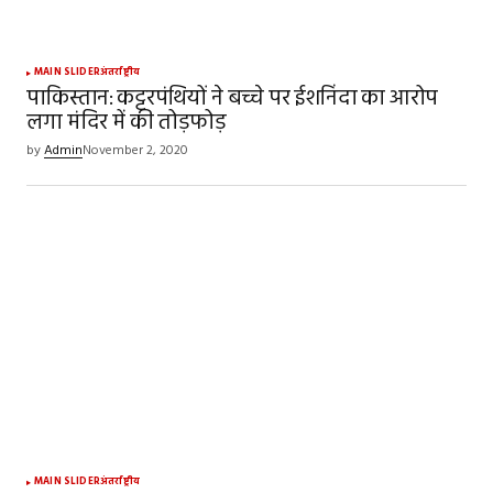
MAIN SLIDER
अंतर्राष्ट्रीय
पाकिस्तान: कट्टरपंथियों ने बच्चे पर ईशनिंदा का आरोप
लगा मंदिर में की तोड़फोड़
by
Admin
November 2, 2020
MAIN SLIDER
अंतर्राष्ट्रीय