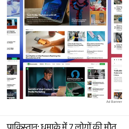
Ad Banner
पाकिस्तान: धमाके में 7 लोगों की मौत,