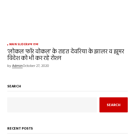
MAIN SLIDER
अन्य राज्य
‘लोकल फॉर वोकल’ के तहत देवरिया के झालर व झूमर
विदेश को भी कर रहे रोशन
by
Admin
October 27, 2020
SEARCH
SEARCH
RECENT POSTS