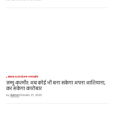
MAIN SLIDER
अन्य राज्य
राष्ट्रीय
जम्मू-कश्मीर: अब कोई भी बना सकेगा अपना आशियाना,
कर सकेगा कारोबार
by
Admin
October 27, 2020