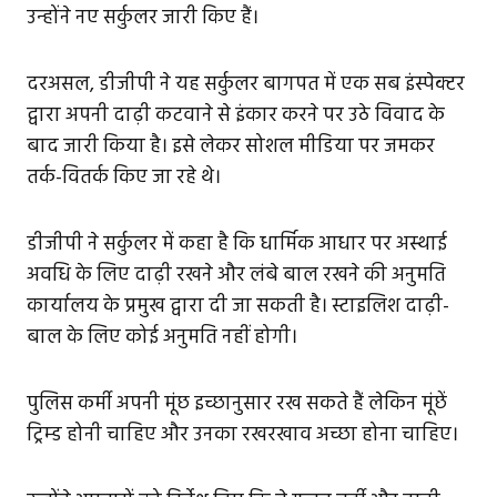
उन्होंने नए सर्कुलर जारी किए हैं।
दरअसल, डीजीपी ने यह सर्कुलर बागपत में एक सब इंस्पेक्टर
द्वारा अपनी दाढ़ी कटवाने से इंकार करने पर उठे विवाद के
बाद जारी किया है। इसे लेकर सोशल मीडिया पर जमकर
तर्क-वितर्क किए जा रहे थे।
डीजीपी ने सर्कुलर में कहा है कि धार्मिक आधार पर अस्थाई
अवधि के लिए दाढ़ी रखने और लंबे बाल रखने की अनुमति
कार्यालय के प्रमुख द्वारा दी जा सकती है। स्टाइलिश दाढ़ी-
बाल के लिए कोई अनुमति नहीं होगी।
पुलिस कर्मी अपनी मूंछ इच्छानुसार रख सकते हैं लेकिन मूंछें
ट्रिम्ड होनी चाहिए और उनका रखरखाव अच्छा होना चाहिए।