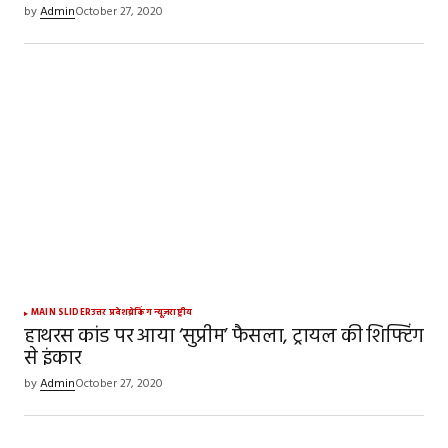
by
Admin
October 27, 2020
MAIN SLIDER
उत्तर प्रदेश
ब्रेकिंग न्यूज़
राष्ट्रीय
हाथरस कांड पर आया ‘सुप्रीम’ फैसला, ट्रायल की शिफ्टिंग
से इंकार
by
Admin
October 27, 2020