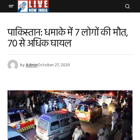
पाकिस्तान: धमाके में 7 लोगों की मौत,
70 से अधिक घायल
by
Admin
October 27, 2020