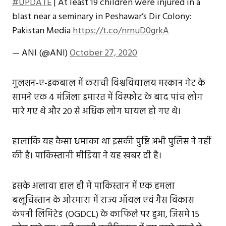
#UPDATE
| At least 19 children were injured in a
blast near a seminary in Peshawar’s Dir Colony:
Pakistan Media
https://t.co/nrnuD0grkA
— ANI (@ANI)
October 27, 2020
गुलशन-ए-इकबाल में कराची विश्वविद्यालय मस्कान गेट के
सामने एक 4 मंजिला इमारत में विस्फोट के बाद पांच लोग
मारे गए थे और 20 से अधिक लोग घायल हो गए थे।
हालांकि यह कैसा धमाका था इसकी पुष्टि अभी पुलिस ने नहीं
की है। पाकिस्तानी मीडिया ने यह खबर दी है।
इसके अलावा हाल ही में पाकिस्तान में एक हमला
बलूचिस्‍तान के ओरमारा में राज्य ऑयल एवं गैस विकास
कंपनी लिमिटेड (OGDCL) के काफिले पर हुआ, जिसमें 15