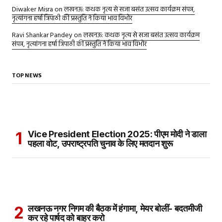
Diwaker Misra
on
लखनऊ: कथक नृत्य से सजा बसंत उत्सव कार्यक्रम संपन्न,
नृत्यांगना हर्षा त्रिपाठी की प्रस्तुति ने किया भाव विभोर
Ravi Shankar Pandey
on
लखनऊ: कथक नृत्य से सजा बसंत उत्सव कार्यक्रम
संपन्न, नृत्यांगना हर्षा त्रिपाठी की प्रस्तुति ने किया भाव विभोर
TOP NEWS
Vice President Election 2025: पीएम मोदी ने डाला
पहला वोट, उपराष्ट्रपति चुनाव के लिए मतदान शुरू
लखनऊ नगर निगम की बैठक में हंगामा, मेयर बोलीं- बदतमीजी
कर रहे पार्षद को बाहर करो