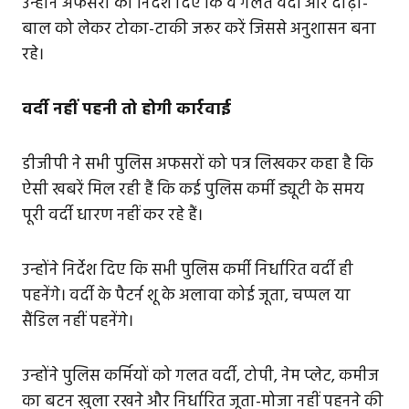
उन्होंने अफसरों को निर्देश दिए कि वे गलत वर्दी और दाढ़ी-
बाल को लेकर टोका-टाकी जरूर करें जिससे अनुशासन बना
रहे।
वर्दी नहीं पहनी तो होगी कार्रवाई
डीजीपी ने सभी पुलिस अफसरों को पत्र लिखकर कहा है कि
ऐसी खबरें मिल रही हैं कि कई पुलिस कर्मी ड्यूटी के समय
पूरी वर्दी धारण नहीं कर रहे हैं।
उन्होंने निर्देश दिए कि सभी पुलिस कर्मी निर्धारित वर्दी ही
पहनेंगे। वर्दी के पैटर्न शू के अलावा कोई जूता, चप्पल या
सैंडिल नहीं पहनेंगे।
उन्होंने पुलिस कर्मियों को गलत वर्दी, टोपी, नेम प्लेट, कमीज
का बटन खुला रखने और निर्धारित जूता-मोजा नहीं पहनने की