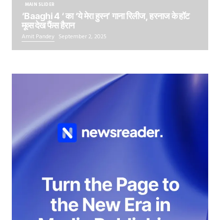
MAIN SLIDER
‘Baaghi 4 ‘ का ‘ये मेरा हुस्न’ गाना रिलीज, हरनाज के हॉट
मूव्स देख फैंस हैरान
Amit Pandey
September 2, 2025