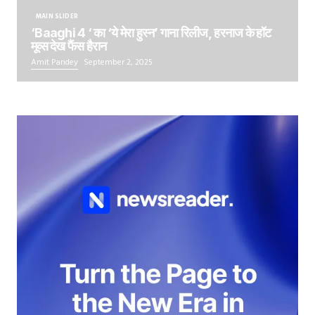
MAIN SLIDER
‘Baaghi 4 ‘ का ‘ये मेरा हुस्न’ गाना रिलीज, हरनाज के हॉट
मूव्स देख फैंस हैरान
Amit Pandey
September 2, 2025