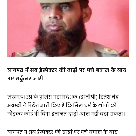
बागपत में सब इंस्पेक्टर की दाढ़ी पर मचे बवाल के बाद
नए सर्कुलर जारी
लखनऊ। उप्र के पुलिस महानिदेशक (डीजीपी) हितेश चंद्र
अवस्थी ने निर्देश जारी किए हैं कि सिख धर्म के लोगों को
छोड़कर कोई भी बिना इजाजत दाढ़ी-बाल नहीं बढ़ा सकता।
बागपत में सब इंस्पेक्टर की दाढ़ी पर मचे बवाल के बाद