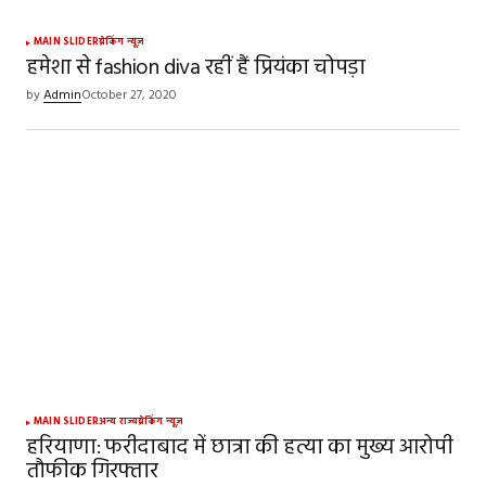
MAIN SLIDER
ब्रेकिंग न्यूज़
हमेशा से fashion diva रहीं हैं प्रियंका चोपड़ा
by
Admin
October 27, 2020
MAIN SLIDER
अन्य राज्य
ब्रेकिंग न्यूज़
हरियाणा: फरीदाबाद में छात्रा की हत्या का मुख्य आरोपी
तौफीक गिरफ्तार