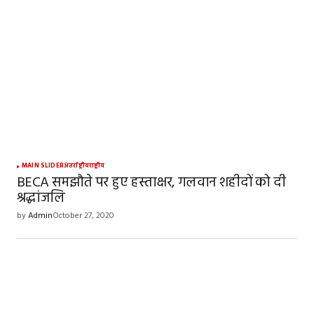
MAIN SLIDER
अंतर्राष्ट्रीय
राष्ट्रीय
BECA समझौते पर हुए हस्ताक्षर, गलवान शहीदों को दी
श्रद्धांजलि
by
Admin
October 27, 2020