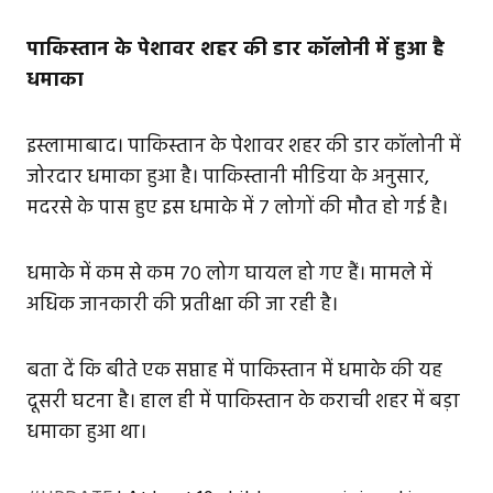
पाकिस्तान के पेशावर शहर की डार कॉलोनी में हुआ है
धमाका
इस्लामाबाद। पाकिस्तान के पेशावर शहर की डार कॉलोनी में
जोरदार धमाका हुआ है। पाकिस्तानी मीडिया के अनुसार,
मदरसे के पास हुए इस धमाके में 7 लोगों की मौत हो गई है।
धमाके में कम से कम 70 लोग घायल हो गए हैं। मामले में
अधिक जानकारी की प्रतीक्षा की जा रही है।
बता दें कि बीते एक सप्ताह में पाकिस्तान में धमाके की यह
दूसरी घटना है। हाल ही में पाकिस्तान के कराची शहर में बड़ा
धमाका हुआ था।