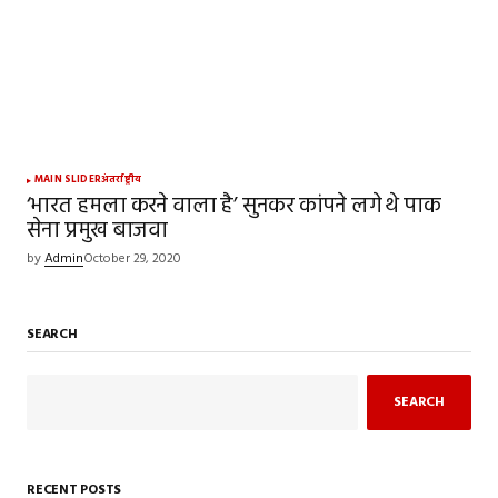
MAIN SLIDER
अंतर्राष्ट्रीय
‘भारत हमला करने वाला है’ सुनकर कांपने लगे थे पाक
सेना प्रमुख बाजवा
by
Admin
October 29, 2020
SEARCH
SEARCH
RECENT POSTS