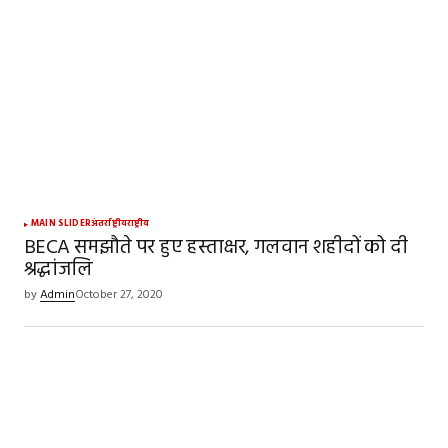
MAIN SLIDER
अंतर्राष्ट्रीय
राष्ट्रीय
BECA समझौते पर हुए हस्ताक्षर, गलवान शहीदों को दी
श्रद्धांजलि
by
Admin
October 27, 2020