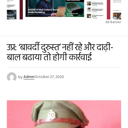
Ad Banner
उप्र: ‘बावर्दी दुरुस्त’ नहीं रहे और दाढ़ी-
बाल बढाया तो होगी कार्रवाई
by
Admin
October 27, 2020