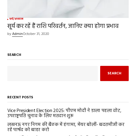
धर्म/अध्यात्म
सूर्य कर रहें हैं राशि परिवर्तन, जानिए क्या होगा प्रभाव
by
Admin
October 31, 2020
SEARCH
SEARCH
RECENT POSTS
Vice President Election 2025: पीएम मोदी ने डाला पहला वोट,
उपराष्ट्रपति चुनाव के लिए मतदान शुरू
लखनऊ नगर निगम की बैठक में हंगामा, मेयर बोलीं- बदतमीजी कर
रहे पार्षद को बाहर करो