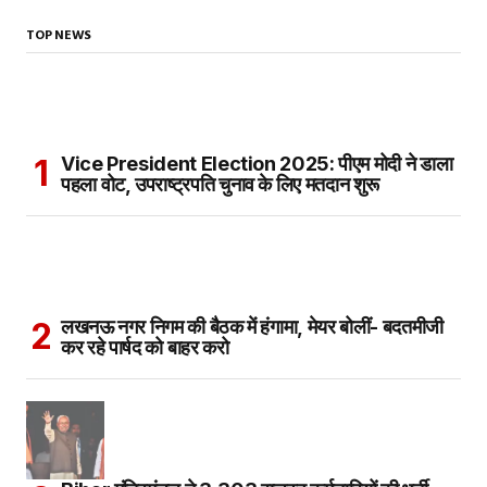
TOP NEWS
Vice President Election 2025: पीएम मोदी ने डाला
पहला वोट, उपराष्ट्रपति चुनाव के लिए मतदान शुरू
लखनऊ नगर निगम की बैठक में हंगामा, मेयर बोलीं- बदतमीजी
कर रहे पार्षद को बाहर करो