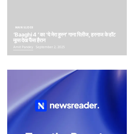
MAIN SLIDER
‘Baaghi 4 ‘ का ‘ये मेरा हुस्न’ गाना रिलीज, हरनाज के हॉट
मूव्स देख फैंस हैरान
Amit Pandey
September 2, 2025