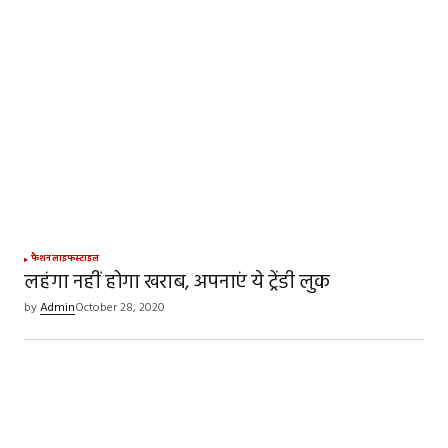
फैशन
लाइफस्टाइल
लहंगा नहीं होगा खराब, अपनाएं ये ट्रेंडी लुक
by
Admin
October 28, 2020