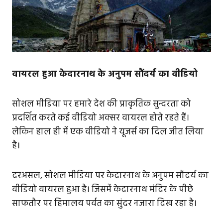
वायरल हुआ केदारनाथ के अनुपम सौंदर्य का वीडियो
सोशल मीडिया पर हमारे देश की प्राकृतिक सुन्दरता को
प्रदर्शित करते कई वीडियो अक्सर वायरल होते रहते हैं।
लेकिन हाल ही में एक वीडियो ने यूजर्स का दिल जीत लिया
है।
दरअसल, सोशल मीडिया पर केदारनाथ के अनुपम सौंदर्य का
वीडियो वायरल हुआ है। जिसमें केदारनाथ मंदिर के पीछे
साफतौर पर हिमालय पर्वत का सुंदर नजारा दिख रहा है।