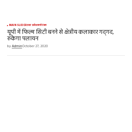
MAIN SLIDER
उत्तर प्रदेश
मनोरंजन
यूपी में फिल्म सिटी बनने से क्षेत्रीय कलाकार गद्‍गद,
रुकेगा पलायन
by
Admin
October 27, 2020