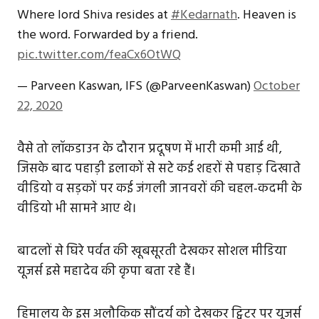
Where lord Shiva resides at
#Kedarnath
. Heaven is
the word. Forwarded by a friend.
pic.twitter.com/feaCx6OtWQ
— Parveen Kaswan, IFS (@ParveenKaswan)
October
22, 2020
वैसे तो लॉकडाउन के दौरान प्रदूषण में भारी कमी आई थी,
जिसके बाद पहाड़ी इलाकों से सटे कई शहरों से पहाड़ दिखाते
वीडियो व सड़कों पर कई जंगली जानवरों की चहल-कदमी के
वीडियो भी सामने आए थे।
बादलों से घिरे पर्वत की खूबसूरती देखकर सोशल मीडिया
यूजर्स इसे महादेव की कृपा बता रहे हैं।
हिमालय के इस अलौकिक सौंदर्य को देखकर ट्विटर पर यूजर्स