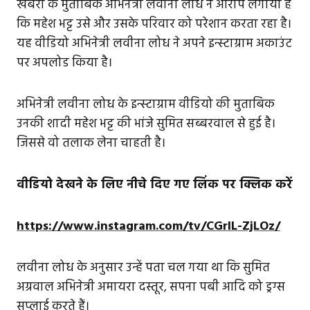
खबरों के मुताबिक अभिनेत्री लवीना लोध ने आरोप लगाया है
कि महेश भट्ट उसे और उसके परिवार को परेशान करता रहा है।
यह वीडियो अभिनेत्री लवीना लोध ने अपने इन्स्टाग्राम अकाउंट
पर अपलोड किया है।
अभिनेत्री लवीना लोध के इन्स्टाग्राम वीडियो की मुताबिक
उनकी शादी महेश भट्ट की भांजे सुमित सब्बरवाल से हुई है।
जिससे वो तलाक लेना चाहती है।
वीडियो देखने के लिए नीचे दिए गए लिंक पर क्लिक करें
https://www.instagram.com/tv/CGrlL-ZjLOz/
लवीना लोध के अनुसार उन्हें पता चल गया था कि सुमित
अग्रवाल अभिनेत्री अमायरा दस्तूर, सपना पबी आदि को ड्रग्स
सप्लाई करते हैं।