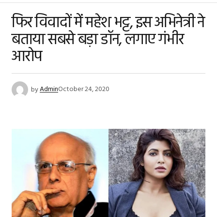
फिर विवादों में महेश भट्ट, इस अभिनेत्री ने
बताया सबसे बड़ा डॉन, लगाए गंभीर
आरोप
by
Admin
October 24, 2020