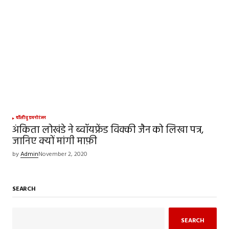
बॉलीवुड
मनोरंजन
अंकिता लोखंडे ने ब्वॉयफ्रेंड विक्की जैन को लिखा पत्र,
जानिए क्यों मांगी माफ़ी
by
Admin
November 2, 2020
SEARCH
SEARCH