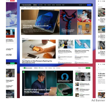
Ad Banner