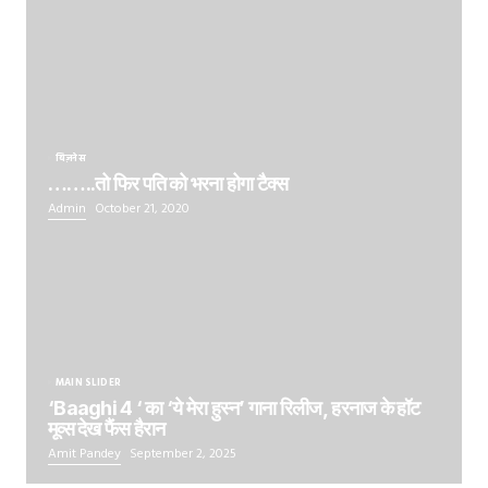
बिज़नेस
……..तो फिर पति को भरना होगा टैक्स
Admin
October 21, 2020
MAIN SLIDER
‘Baaghi 4 ‘ का ‘ये मेरा हुस्न’ गाना रिलीज, हरनाज के हॉट
मूव्स देख फैंस हैरान
Amit Pandey
September 2, 2025