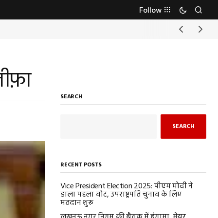
Follow
तीफ़ा
SEARCH
SEARCH
RECENT POSTS
Vice President Election 2025: पीएम मोदी ने
डाला पहला वोट, उपराष्ट्रपति चुनाव के लिए
मतदान शुरू
लखनऊ नगर निगम की बैठक में हंगामा, मेयर