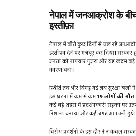
नेपाल में जनआक्रोश के बीच 
इस्तीफ़ा
नेपाल में बीते कुछ दिनों से चल रहे जनआंद
इस्तीफ़ा देने पर मजबूर कर दिया। सरकार द्
जनता को नागवार गुज़रा और यह कदम बड़े प
कारण बना।
स्थिति तब और बिगड़ गई जब सुरक्षा बलों 
इस घटना में कम से कम
19 लोगों की मौत
कई बड़े शहरों में प्रदर्शनकारी सड़कों पर 
निशाना बनाया और कई जगह आगजनी हुई।
विरोध प्रदर्शनों के इस दौर ने न केवल सरक