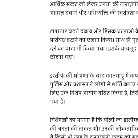
आर्थिक संकट को लेकर जनता की नाराज़ग
आवाज़ दबाने और अभिव्यक्ति की स्वतंत्रत
लगातार बढ़ते दबाव और हिंसक घटनाओं 
प्रतिबंध हटाने का ऐलान किया। साथ ही मृ
देने का वादा भी किया गया। इसके बावजूद
छोड़ना पड़ा।
इस्तीफ़े की घोषणा के बाद काठमांडू में क
पुलिस और प्रशासन ने लोगों से शांति बनाए
लिए एक विशेष आयोग गठित किया है, जिसे 1
गया है।
विशेषज्ञों का मानना है कि ओली का इस्त
की जनता की ताकत और उनकी लोकतांत्रिक च
वे किसी भी तरह के दमनकारी कदम को बर्दाश्