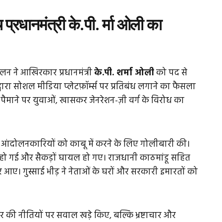
प्रधानमंत्री के.पी. र्मा ओली का
ोलन ने आखिरकार प्रधानमंत्री
के.पी. शर्मा ओली
को पद से
वारा सोशल मीडिया प्लेटफ़ॉर्म्स पर प्रतिबंध लगाने का फैसला
ैमाने पर युवाओं, खासकर जेनरेशन-ज़ी वर्ग के विरोध का
ने आंदोलनकारियों को काबू में करने के लिए गोलीबारी की।
हो गई और सैकड़ों घायल हो गए। राजधानी काठमांडू सहित
उतर आए। गुस्साई भीड़ ने नेताओं के घरों और सरकारी इमारतों को
ार की नीतियों पर सवाल खड़े किए, बल्कि भ्रष्टाचार और