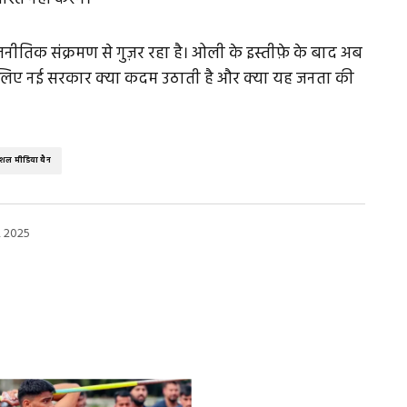
तिक संक्रमण से गुज़र रहा है। ओली के इस्तीफ़े के बाद अब
के लिए नई सरकार क्या कदम उठाती है और क्या यह जनता की
शल मीडिया बैन
 2025
ed.
Required fields are marked
*