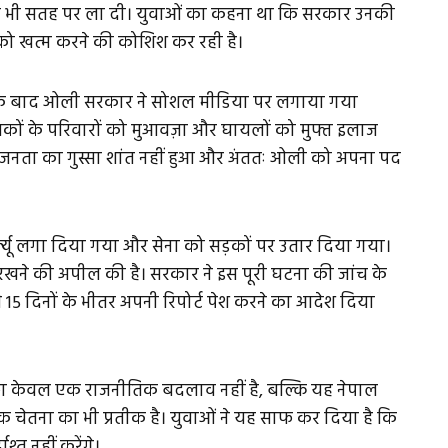
ी भी सतह पर ला दी। युवाओं का कहना था कि सरकार उनकी
ा को खत्म करने की कोशिश कर रही है।
के बाद ओली सरकार ने सोशल मीडिया पर लगाया गया
तकों के परिवारों को मुआवज़ा और घायलों को मुफ्त इलाज
 जनता का गुस्सा शांत नहीं हुआ और अंततः ओली को अपना पद
र्फ्यू लगा दिया गया और सेना को सड़कों पर उतार दिया गया।
 रखने की अपील की है। सरकार ने इस पूरी घटना की जांच के
5 दिनों के भीतर अपनी रिपोर्ट पेश करने का आदेश दिया
ीफ़ा केवल एक राजनीतिक बदलाव नहीं है, बल्कि यह नेपाल
ेतना का भी प्रतीक है। युवाओं ने यह साफ कर दिया है कि
त नहीं करेंगे।