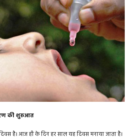
ाकरण की शुरुआत
 दिवस है। आज ही के दिन हर साल यह दिवस मनाया जाता है।