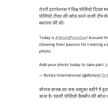
रोटरी इंटरनेशनल ने विश्व पोलियो दिवस म
पोलियो टीका की खोज करने वाली टीम के 
स्थापना की थी।
Today is
#WorldPolioDay
! Around t
showing their passion for creating a 
photo.
Add your photo today to take part:
h
— Rotary International (@Rotary)
Oct
जोनास साल्क का जन्म अक्टूबर महीने में हु
जाता है। पहली पोलियो वैक्सीन की खोज 19