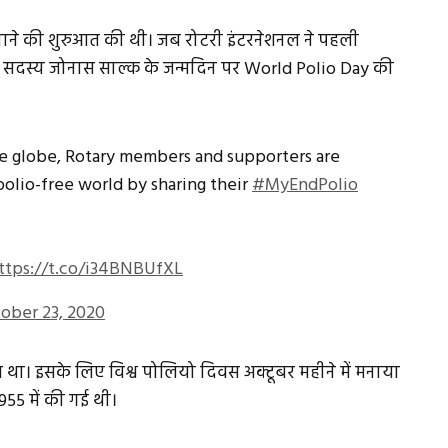
नाने की शुरुआत की थी। जब रोटरी इंटरनेशनल ने पहली
सदस्य जोनास साल्क के जन्मदिन पर World Polio Day की
he globe, Rotary members and supporters are
polio-free world by sharing their
#MyEndPolio
ttps://t.co/i34BNBUfXL
ober 23, 2020
आ था। इसके लिए विश्व पोलियो दिवस अक्टूबर महीने में मनाया
55 में की गई थी।