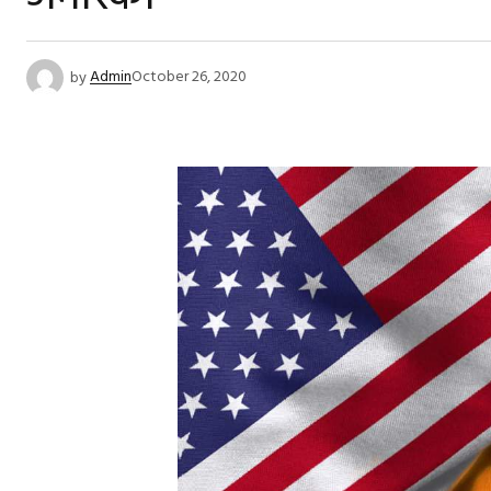
by
Admin
October 26, 2020