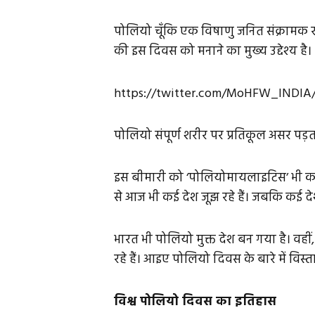
पोलियो चूँकि एक विषाणु जनित संक्रामक र
की इस दिवस को मनाने का मुख्य उद्देश्य है।
https://twitter.com/MoHFW_INDIA/
पोलियो संपूर्ण शरीर पर प्रतिकूल असर पड़ता
इस बीमारी को ‘पोलियोमायलाइटिस’ भी कहा 
से आज भी कई देश जूझ रहे हैं। जबकि कई देश 
भारत भी पोलियो मुक्त देश बन गया है। वही
रहे हैं। आइए पोलियो दिवस के बारे में विस्तार
विश्व पोलियो दिवस का इतिहास