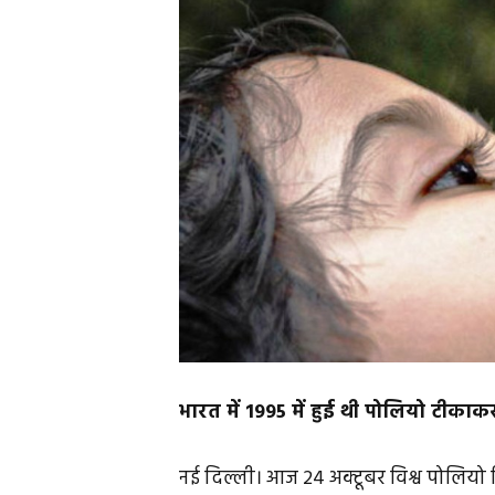
भारत में 1995 में हुई थी पोलियो टीक
नई दिल्ली। आज 24 अक्टूबर विश्व पोलियो