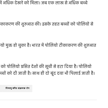
ें अधिक देखने को मिला। जब एक लाख से अधिक बच्चे
ो टीकाकरण की शुरुआत की। इसके तहत बच्चों को पोलियो से
मुक्त हो चुका है। भारत में पोलियो टीकाकरण की शुरुआत
रत को पोलियो ग्रसित देशों की सूची से हटा दिया है। पोलियो
ों को दी जाती है। साथ ही दो बूंद दवा भी पिलाई जाती है।
विषाणु जनित संक्रामक रोग