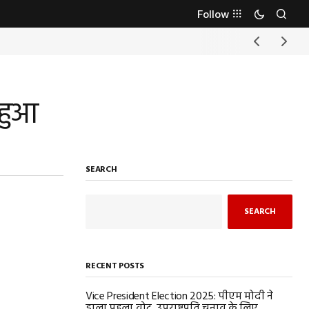
Follow
 हुआ
SEARCH
SEARCH
RECENT POSTS
Vice President Election 2025: पीएम मोदी ने
डाला पहला वोट, उपराष्ट्रपति चुनाव के लिए