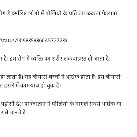
ोग है इसलिए लोगों में पोलियो के प्रति जागरूकता फैलाना
status/1319835886645727233
 है। इस रोग में व्यक्ति का शरीर लकवाग्रस्त हो जाता है।
जाता है। यह बीमारी बच्चों में अधिक होता है। इस बीमारी
हराने में कामयाब हो चुके हैं।
ं, पड़ोसी देश पाकिस्तान में पोलियो के मामले सबसे अधिक आ
 से जानते हैं-