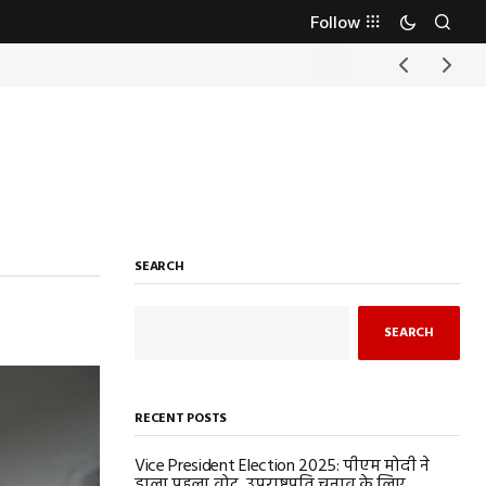
Follow
SEARCH
SEARCH
RECENT POSTS
Vice President Election 2025: पीएम मोदी ने
डाला पहला वोट, उपराष्ट्रपति चुनाव के लिए