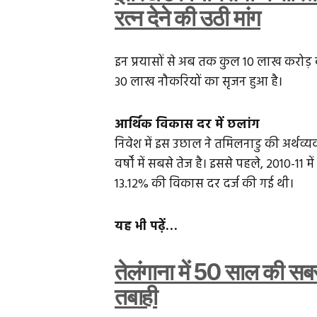
रत्न देने की उठी मांग
इन प्रयासों से अब तक कुल ₹10 लाख करोड़ का
30 लाख नौकरियों का सृजन हुआ है।
आर्थिक विकास दर में छलांग
निवेश में इस उछाल ने तमिलनाडु की अर्थव्य
वर्षों में सबसे तेज है। इससे पहले, 2010-11 
13.12% की विकास दर दर्ज की गई थी।
यह भी पढ़ें…
तेलंगाना में 50 साल की सबस
तबाही