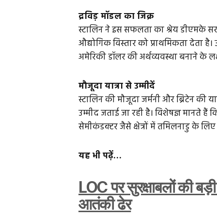
द्रविड़ मॉडल का जिक्र
स्टालिन ने इस सफलता का श्रेय डीएमके स
औद्योगिक विस्तार को प्राथमिकता देता है। 
अमेरिकी डॉलर की अर्थव्यवस्था बनाने के लक्ष्
मौजूदा यात्रा से उम्मीदें
स्टालिन की मौजूदा जर्मनी और ब्रिटेन की या
उम्मीद जताई जा रही है। विशेषज्ञ मानते है
सेमीकंडक्टर जैसे क्षेत्रों में तमिलनाडु के 
यह भी पढ़ें…
LOC पर सुरक्षाबलों की बड़ी क
आतंकी ढेर