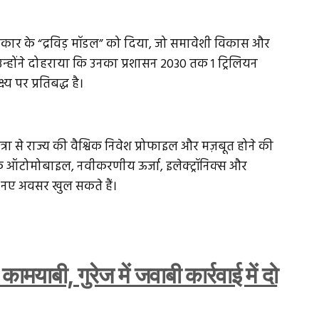
रकार के “द्रविड़ मॉडल” को दिया, जो समावेशी विकास और
उन्होंने दोहराया कि उनका प्रशासन 2030 तक 1 ट्रिलियन
य पर प्रतिबद्ध है।
त्रा से राज्य की वैश्विक निवेश प्रोफाइल और मज़बूत होने की
ं कि ऑटोमोबाइल, नवीकरणीय ऊर्जा, इलेक्ट्रॉनिक्स और
लिए नए अवसर खुल सकते हैं।
ामयाबी, गुरेज में जवाबी कार्रवाई में दो