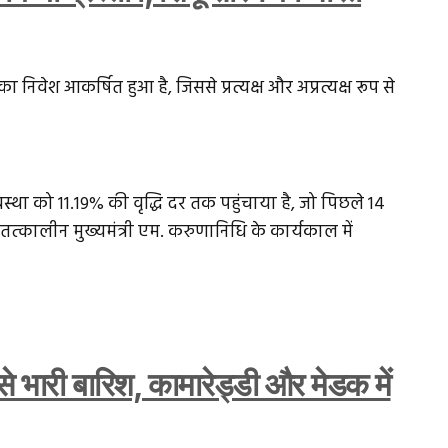
 निवेश आकर्षित हुआ है, जिससे प्रत्यक्ष और अप्रत्यक्ष रूप से
वस्था को 11.19% की वृद्धि दर तक पहुंचाया है, जो पिछले 14
में तत्कालीन मुख्यमंत्री एम. करुणानिधि के कार्यकाल में
े भारी बारिश, कामारेड्डी और मेडक में