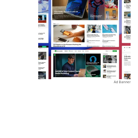
Ad Banner