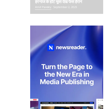
हरनाज के हॉट मूव्स देख फैंस हैरान
Amit Pandey
September 2, 2025