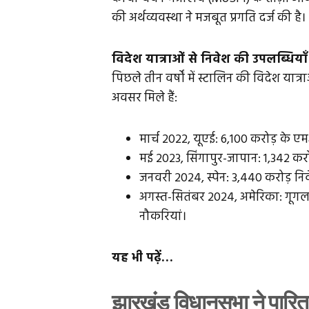
की अर्थव्यवस्था ने मजबूत प्रगति दर्ज की है।
विदेश यात्राओं से निवेश की उपलब्धियाँ
पिछले तीन वर्षों में स्टालिन की विदेश यात
अवसर मिले हैं:
मार्च 2022, यूएई: ₹6,100 करोड़ के 
मई 2023, सिंगापुर-जापान: ₹1,342 कर
जनवरी 2024, स्पेन: ₹3,440 करोड़ नि
अगस्त-सितंबर 2024, अमेरिका: गूगल 
नौकरियां।
यह भी पढ़ें…
झारखंड विधानसभा ने पारित 