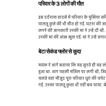
परिवार के 3 लोगों की मौत
इस दर्दनाक हादसे में परिवार के मुखिया स
पालतू कुत्ते की भी मौत हो गई. घटना की 
लगने की जानकारी उनकी मां ने उन्हें दी थ
उनकी मां की आंख खुल गई. मां ने उन्हें जग
बेटा सेकंड फ्लोर से कूदा
मयंक ने आगे बताया कि यह सुनते ही वह लोग
हुआ था. आग पहली मंजिल पर लगी थी, जिसका
चलते वहां मौजूद पूरा परिवार धुएं की चपेट
गई. उनका पालतू कुत्ता भी नहीं बच पाया. 