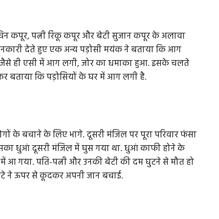
चिन कपूर, पत्नी रिंकू कपूर और बेटी सुजान कपूर के अलावा
जानकारी देते हुए एक अन्य पड़ोसी मयंक ने बताया कि आग
ी. जैसे ही एसी में आग लगी, जोर का धमाका हुआ. इसके चलते
ाकर बताया कि पड़ोसियों के घर में आग लगी है.
ों के बचाने के लिए भागे. दूसरी मंजिल पर पूरा परिवार फंसा
 धुआं दूसरी मंजिल में घुस गया था. धुआं काफी होने के
 में आ गया. पति-पत्नी और उनकी बेटी की दम घुटने से मौत हो
बेटे ने ऊपर से कूदकर अपनी जान बचाई.