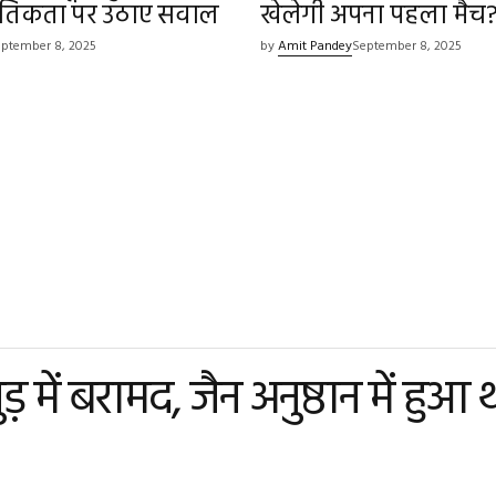
नैतिकता पर उठाए सवाल
खेलेगी अपना पहला मैच
ptember 8, 2025
by
Amit Pandey
September 8, 2025
 में बरामद, जैन अनुष्ठान में हुआ 