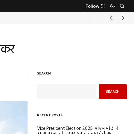
Follow
ूदकर
SEARCH
SEARCH
RECENT POSTS
Vice President Election 2025: पीएम मोदी ने
डाला पहला वोट, उपराष्ट्रपति चुनाव के लिए