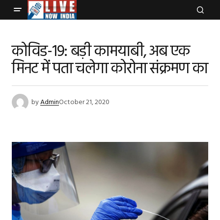
कोविड-19: बड़ी कामयाबी, अब एक
मिनट में पता चलेगा कोरोना संक्रमण का
by
Admin
October 21, 2020