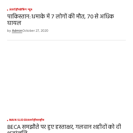
अंतर्राष्ट्रीय
ब्रेकिंग न्यूज़
पाकिस्तान: धमाके में 7 लोगों की मौत, 70 से अधिक
घायल
by
Admin
October 27, 2020
MAIN SLIDER
अंतर्राष्ट्रीय
राष्ट्रीय
BECA समझौते पर हुए हस्ताक्षर, गलवान शहीदों को दी