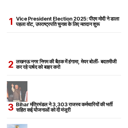
Vice President Election 2025: पीएम मोदी ने डाला
पहला वोट, उपराष्ट्रपति चुनाव के लिए मतदान शुरू
लखनऊ नगर निगम की बैठक में हंगामा, मेयर बोलीं- बदतमीजी
कर रहे पार्षद को बाहर करो
Bihar मंत्रिमंडल ने 3,303 राजस्व कर्मचारियों की भर्ती
सहित कई योजनाओं को दी मंजूरी