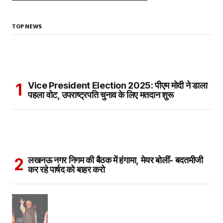
TOP NEWS
Vice President Election 2025: पीएम मोदी ने डाला
पहला वोट, उपराष्ट्रपति चुनाव के लिए मतदान शुरू
लखनऊ नगर निगम की बैठक में हंगामा, मेयर बोलीं- बदतमीजी
कर रहे पार्षद को बाहर करो