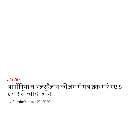
SUBMIT COMMENT
अंतर्राष्ट्रीय
आर्मीनिया व अजरबैजान की जंग में अब तक मारे गए 5
हजार से ज्यादा लोग
by
Admin
October 23, 2020