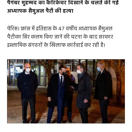
पैगंबर मुहम्मद का कैरिकेचर दिखाने के चलते की गई
अध्यापक सैमुअल पैटी की हत्या
पेरिस। फ्रांस में इतिहास के 47 वर्षीय अध्यापक सैमुअल
पैटीका सिर कलम किए जाने की घटना के बाद सरकार
इस्लामिक संगठनों के खिलाफ कार्रवाई कर रही है।