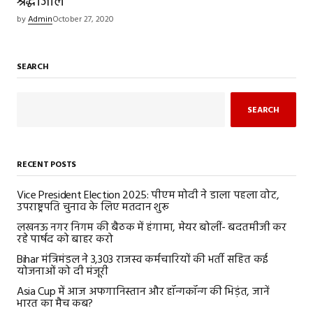
श्रद्धांजलि
by
Admin
October 27, 2020
SEARCH
SEARCH
RECENT POSTS
Vice President Election 2025: पीएम मोदी ने डाला पहला वोट,
उपराष्ट्रपति चुनाव के लिए मतदान शुरू
लखनऊ नगर निगम की बैठक में हंगामा, मेयर बोलीं- बदतमीजी कर
रहे पार्षद को बाहर करो
Bihar मंत्रिमंडल ने 3,303 राजस्व कर्मचारियों की भर्ती सहित कई
योजनाओं को दी मंजूरी
Asia Cup में आज अफगानिस्तान और हॉन्गकॉन्ग की भिड़ंत, जानें
भारत का मैच कब?