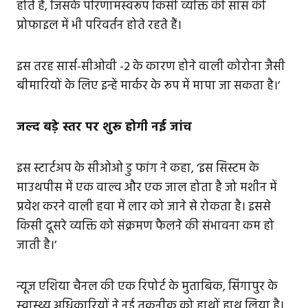
होते हैं, जिसके परिणामस्वरूप किसी व्यक्ति की सांस की
प्रोफाइल में भी परिवर्तन होते रहते हैं।
इस तरह सार्स-सीओवी -2 के कारण होने वाली कोरोना जैसी
बीमारियों के लिए इन्हें मार्कर के रूप में मापा जा सकता है।’
जल्द बड़े स्तर पर शुरू होगी नई जांच
इस स्टार्टअप के सीओओ डु फांग ने कहा, ‘इस सिस्टम के
माउथपीस में एक वाल्व और एक जाल होता है जो मशीन में
प्रवेश करने वाली हवा में लार को जाने से रोकता है। इससे
किसी दूसरे व्यक्ति को संक्रमण फैलने की संभावना कम हो
जाती है।’
न्यूज एशिया चैनल की एक रिपोर्ट के मुताबिक, सिंगापुर के
स्वास्थ्य अधिकारियों ने नई तकनीक को हाथों हाथ लिया है।