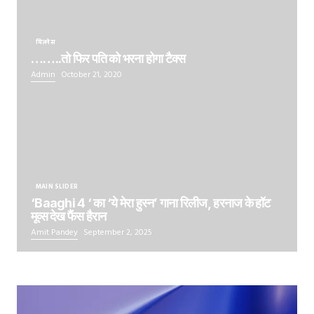
बिज़नेस
……..तो फिर पति को भरना होगा टैक्स
Admin
October 21, 2020
MAIN SLIDER
‘Baaghi 4 ‘ का ‘ये मेरा हुस्न’ गाना रिलीज, हरनाज के हॉट
मूव्स देख फैंस हैरान
Amit Pandey
September 2, 2025