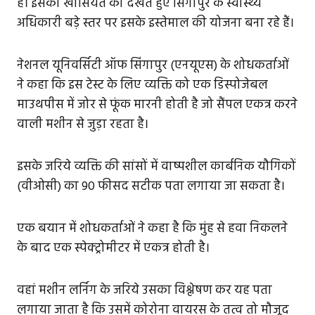
है। इसकी खासियत को देखते हुए सिंगापुर के स्वास्थ्य
अधिकारी बड़े स्तर पर इसके इस्तेमाल की योजना बना रहे हैं।
नेशनल यूनिवर्सिटी ऑफ सिंगापुर (एनयूएस) के शोधकर्ताओं
ने कहा कि इस टेस्ट के लिए व्यक्ति को एक डिस्पोजेबल
माउथपीस में जोर से फूंक मारनी होती है जो सैंपल एकत्र करने
वाली मशीन से जुड़ा रहता है।
इसके जरिये व्यक्ति की सांसों में वाष्पशील कार्बनिक यौगिकों
(वीओसी) का 90 फीसद सटीक पता लगाया जा सकता है।
एक बयान में शोधकर्ताओं ने कहा है कि मुंह से हवा निकलने
के बाद एक स्पेक्ट्रोमीटर में एकत्र होती है।
वहां मशीन लर्निग के जरिये उसका विश्लेषण कर यह पता
लगाया जाता है कि उसमें कोरोना वायरस के तत्व तो मौजूद