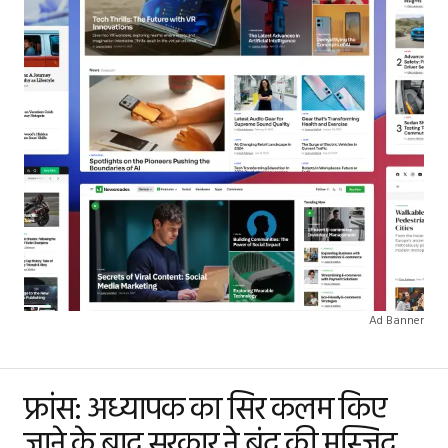
Ad Banner
फ्रांस: अध्यापक का सिर कलम किए
जाने के बाद सरकार ने बंद की मस्जिद