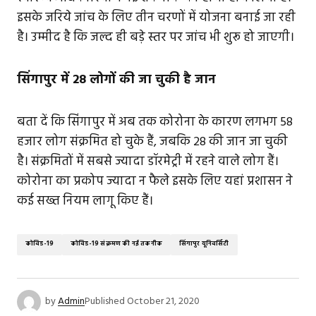
इसके जरिये जांच के लिए तीन चरणों में योजना बनाई जा रही
है। उम्मीद है कि जल्द ही बड़े स्तर पर जांच भी शुरू हो जाएगी।
सिंगापुर में 28 लोगों की जा चुकी है जान
बता दें कि सिंगापुर में अब तक कोरोना के कारण लगभग 58
हजार लोग संक्रमित हो चुके हैं, जबकि 28 की जान जा चुकी
है। संक्रमितों में सबसे ज्यादा डॉरमेट्री में रहने वाले लोग हैं।
कोरोना का प्रकोप ज्यादा न फैले इसके लिए यहां प्रशासन ने
कई सख्त नियम लागू किए हैं।
कोविड-19
कोविड-19 संक्रमण की नई तकनीक
सिंगापुर यूनिवर्सिटी
by
Admin
Published
October 21, 2020