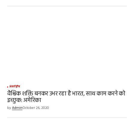
अंतर्राष्ट्रीय
वैश्विक शक्ति बनकर उभर रहा है भारत, साथ काम करने को
इच्छुक: अमेरिका
by
Admin
October 26, 2020