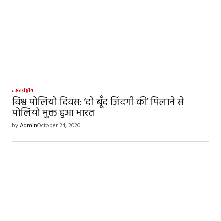
अंतर्राष्ट्रीय
विश्व पोलियो दिवस: ‘दो बूँद जिंदगी की’ पिलाने से
पोलियो मुक्त हुआ भारत
by
Admin
October 24, 2020