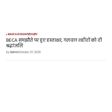
MAIN SLIDER
अंतर्राष्ट्रीय
राष्ट्रीय
BECA समझौते पर हुए हस्ताक्षर, गलवान शहीदों को दी
श्रद्धांजलि
by
Admin
October 27, 2020