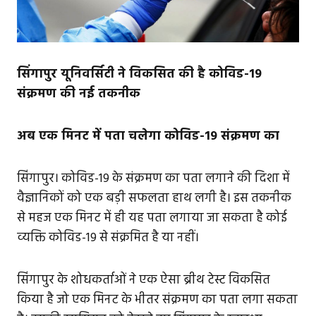
सिंगापुर यूनिवर्सिटी ने विकसित की है कोविड-19
संक्रमण की नई तकनीक
अब एक मिनट में पता चलेगा कोविड-19 संक्रमण का
सिंगापुर। कोविड-19 के संक्रमण का पता लगाने की दिशा में
वैज्ञानिकों को एक बड़ी सफलता हाथ लगी है। इस तकनीक
से महज एक मिनट में ही यह पता लगाया जा सकता है कोई
व्‍यक्ति कोविड-19 से संक्रमित है या नहीं।
सिंगापुर के शोधकर्ताओं ने एक ऐसा ब्रीथ टेस्ट विकसित
किया है जो एक मिनट के भीतर संक्रमण का पता लगा सकता