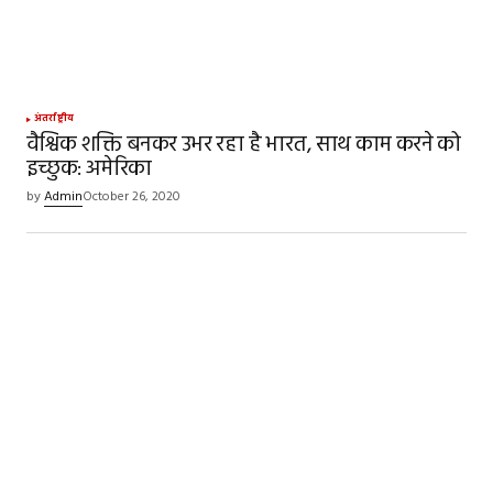
अंतर्राष्ट्रीय
वैश्विक शक्ति बनकर उभर रहा है भारत, साथ काम करने को
इच्छुक: अमेरिका
by
Admin
October 26, 2020