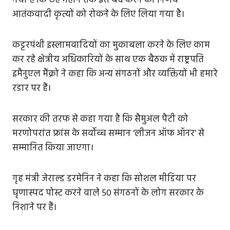
गया है कि छह महीने तक इसे बंद करने का निर्णय
आतंकवादी कृत्यों को रोकने के लिए लिया गया है।
कट्टरपंथी इस्लामवादियों का मुकाबला करने के लिए काम
कर रहे क्षेत्रीय अधिकारियों के साथ एक बैठक में राष्ट्रपति
इमैनुएल मैंक्रो ने कहा कि अन्य संगठनों और व्यक्तियों भी हमारे
रडार पर हैं।
सरकार की तरफ से कहा गया है कि सैमुअल पैटी को
मरणोपरांत फ्रांस के सर्वोच्च सम्मान ‘लीजन ऑफ ऑनर’ से
सम्मानित किया जाएगा।
गृह मंत्री जेराल्ड डरमेनिन ने कहा कि सोशल मीडिया पर
घृणास्पद पोस्ट करने वाले 50 संगठनों के लोग सरकार के
निशाने पर हैं।