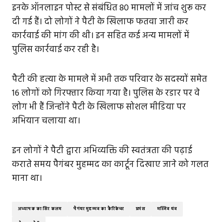
इनके ऑनलाइन पोस्ट से संबंधित 80 मामलों में जांच शुरू कर
दी गई हैं। दो लोगों ने पैटी के खिलाफ फतवा जारी कर
कार्रवाई की मांग की थी। इन सहित कई अन्य मामलों में
पुलिस कार्रवाई कर रही है।
पैटी की हत्या के मामले में अभी तक परिवार के सदस्यों समेत
16 लोगों को गिरफ्तार किया गया है। पुलिस के रडार पर वे
लोग भी हैं जिन्होंने पैटी के खिलाफ सोशल मीडिया पर
अभियान चलाया था।
इन लोगों ने पैटी द्वारा अभिव्यक्ति की स्वतंत्रता की पढ़ाई
कराते समय पैगंबर मुहम्मद का कार्टून दिखाए जाने को गलत
माना था।
अध्यापक का सिर कलम
पैगंबर मुहम्मद का कैरिकेचर
फ्रांस
मस्जिद बंद