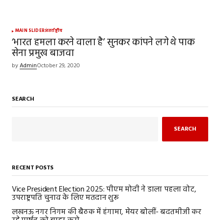
MAIN SLIDER
अंतर्राष्ट्रीय
‘भारत हमला करने वाला है’ सुनकर कांपने लगे थे पाक
सेना प्रमुख बाजवा
by
Admin
October 29, 2020
SEARCH
SEARCH
RECENT POSTS
Vice President Election 2025: पीएम मोदी ने डाला पहला वोट,
उपराष्ट्रपति चुनाव के लिए मतदान शुरू
लखनऊ नगर निगम की बैठक में हंगामा, मेयर बोलीं- बदतमीजी कर