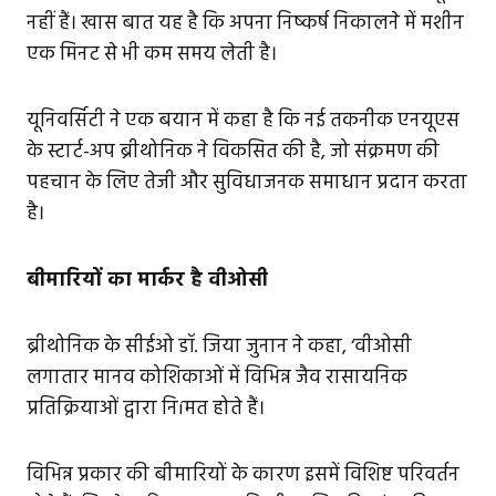
नहीं हैं। खास बात यह है कि अपना निष्कर्ष निकालने में मशीन
एक मिनट से भी कम समय लेती है।
यूनिवर्सिटी ने एक बयान में कहा है कि नई तकनीक एनयूएस
के स्टार्ट-अप ब्रीथोनिक ने विकसित की है, जो संक्रमण की
पहचान के लिए तेजी और सुविधाजनक समाधान प्रदान करता
है।
बीमारियों का मार्कर है वीओसी
ब्रीथोनिक के सीईओ डॉ. जिया जुनान ने कहा, ‘वीओसी
लगातार मानव कोशिकाओं में विभिन्न जैव रासायनिक
प्रतिक्रियाओं द्वारा निíमत होते हैं।
विभिन्न प्रकार की बीमारियों के कारण इसमें विशिष्ट परिवर्तन