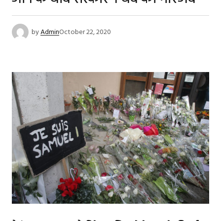
by
Admin
October 22, 2020