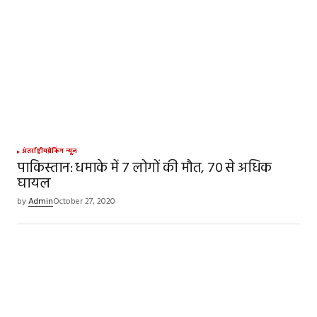
अंतर्राष्ट्रीय
ब्रेकिंग न्यूज़
पाकिस्तान: धमाके में 7 लोगों की मौत, 70 से अधिक
घायल
by
Admin
October 27, 2020