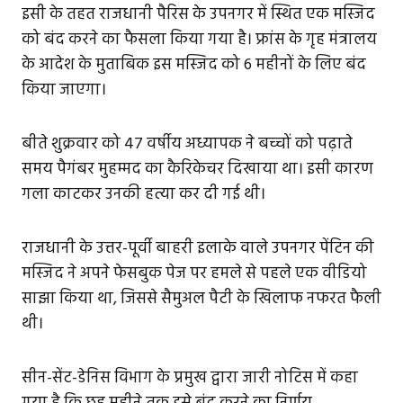
इसी के तहत राजधानी पैरिस के उपनगर में स्थित एक मस्जिद
को बंद करने का फैसला किया गया है। फ्रांस के गृह मंत्रालय
के आदेश के मुताबिक इस मस्जिद को 6 महीनों के लिए बंद
किया जाएगा।
बीते शुक्रवार को 47 वर्षीय अध्यापक ने बच्चों को पढ़ाते
समय पैगंबर मुहम्मद का कैरिकेचर दिखाया था। इसी कारण
गला काटकर उनकी हत्या कर दी गई थी।
राजधानी के उत्तर-पूर्वी बाहरी इलाके वाले उपनगर पेंटिन की
मस्जिद ने अपने फेसबुक पेज पर हमले से पहले एक वीडियो
साझा किया था, जिससे सैमुअल पैटी के खिलाफ नफरत फैली
थी।
सीन-सेंट-डेनिस विभाग के प्रमुख द्वारा जारी नोटिस में कहा