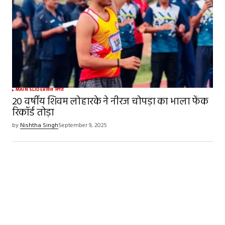
MAIN SLIDER
खेल जगत
20 वर्षीय शिवम लोहारके ने नीरज चोपड़ा का भाला फेंक
रिकॉर्ड तोड़ा
by
Nishtha Singh
September 9, 2025