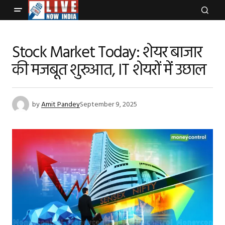
Stock Market Today: शेयर बाजार
की मजबूत शुरुआत, IT शेयरों में उछाल
by
Amit Pandey
September 9, 2025