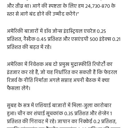
और तीव्र था। आगे की स्पष्टता के लिए हम 24,730-870 के
स्तर से आगे बंद होने की उम्मीद करेंगे।”
अमेरिकी बाजारों में डॉव जोन्स इंडस्ट्रियल एवरेज 0.25
प्रतिशत, नैस्डैक 0.45 प्रतिशत और एसएंडपी 500 इंडेक्स 0.21
प्रतिशत की बढ़त में रहे।
अमेरिका में निवेशक अब दो प्रमुख मुद्रास्फीति रिपोर्टों का
इंतजार कर रहे हैं, जो यह निर्धारित कर सकती हैं कि फेडरल
रिजर्व के नीति निर्माता अगले सप्ताह अपनी बैठक में क्या
फैसला लेंगे।
सुबह के सत्र में एशियाई बाजारों में मिला-जुला कारोबार
हुआ। चीन का शंघाई सूचकांक 0.35 प्रतिशत और शेन्जेन 1
प्रतिशत की गिरावट में रहे। जापान का निक्केई 0.2 प्रतिशत,