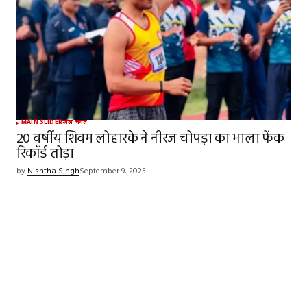
MAIN SLIDER
खेल जगत
20 वर्षीय शिवम लोहारके ने नीरज चोपड़ा का भाला फेंक
रिकॉर्ड तोड़ा
by
Nishtha Singh
September 9, 2025