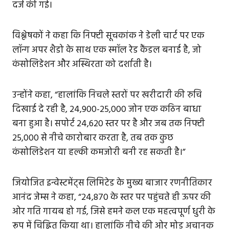
दर्ज की गई।
विश्लेषकों ने कहा कि निफ्टी सूचकांक ने डेली चार्ट पर एक
लॉन्ग अपर शैडो के साथ एक स्मॉल रेड कैंडल बनाई है, जो
कंसोलिडेशन और अस्थिरता को दर्शाती है।
उन्होंने कहा, “हालांकि निचले स्तरों पर खरीदारी की रुचि
दिखाई दे रही है, 24,900-25,000 जोन एक कठिन बाधा
बना हुआ है। सपोर्ट 24,620 स्तर पर है और जब तक निफ्टी
25,000 से नीचे कारोबार करता है, तब तक कुछ
कंसोलिडेशन या हल्की कमजोरी बनी रह सकती है।”
जियोजित इन्वेस्टमेंट्स लिमिटेड के मुख्य बाजार रणनीतिकार
आनंद जेम्स ने कहा, “24,870 के स्तर पर पहुंचते ही ऊपर की
ओर गति गायब हो गई, जिसे हमने कल एक महत्वपूर्ण धुरी के
रूप में चिह्नित किया था। हालांकि नीचे की ओर मोड़ अचानक