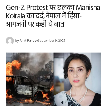
Gen-Z Protest पर छलका Manisha
Koirala का दर्द, नेपाल में हिंसा-
आगजनी पर कही ये बात
by
Amit Pandey
September 9, 2025