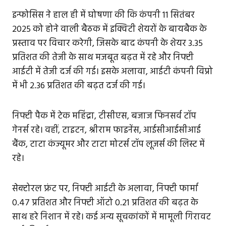
इन्फोसिस ने हाल ही में घोषणा की कि कंपनी 11 सितंबर
2025 को होने वाली बैठक में इक्विटी शेयरों के बायबैक के
प्रस्ताव पर विचार करेगी, जिसके बाद कंपनी के शेयर 3.35
प्रतिशत की तेजी के साथ मजबूत बढ़त में रहे और निफ्टी
आईटी में तेजी दर्ज की गई। इसके अलावा, आईटी कंपनी विप्रो
में भी 2.36 प्रतिशत की बढ़त दर्ज की गई।
निफ्टी पैक में टेक महिंद्रा, टीसीएस, बजाज फिनसर्व टॉप
गेनर्स रहे। वहीं, टाइटन, श्रीराम फाइनेंस, आईसीआईसीआई
बैंक, टाटा कंज्यूमर और टाटा मोटर्स टॉप लूजर्स की लिस्ट में
रहे।
सेक्टोरल फ्रंट पर, निफ्टी आईटी के अलावा, निफ्टी फार्मा
0.47 प्रतिशत और निफ्टी ऑटो 0.21 प्रतिशत की बढ़त के
साथ हरे निशान में रहे। कई अन्य सूचकांकों में मामूली गिरावट