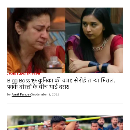
MAIN SLIDER
टीवी
मनोरंजन
Bigg Boss 19: कुनिका की वजह से रोईं तान्या मित्तल,
पक्के दोस्तों के बीच आई दरार!
by
Amit Pandey
September 9, 2025