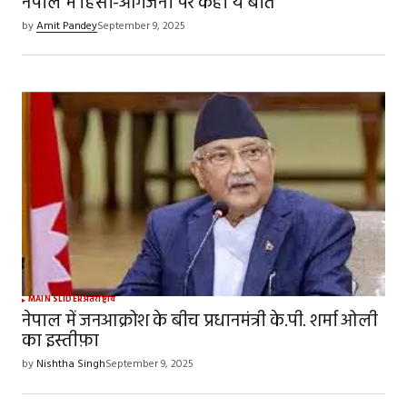
नेपाल में हिंसा-आगजनी पर कही ये बात
by
Amit Pandey
September 9, 2025
MAIN SLIDER
अंतर्राष्ट्रीय
नेपाल में जनआक्रोश के बीच प्रधानमंत्री के.पी. शर्मा ओली
का इस्तीफ़ा
by
Nishtha Singh
September 9, 2025