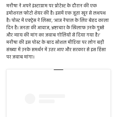
मनीषा ने अपने इंस्टाग्राम पर प्रोटेस्ट के दौरान की एक
इमोशनल फोटो शेयर की है। इसमें एक जूता खून से लथपथ
है। पोस्ट में एक्ट्रेस ने लिखा, ‘आज नेपाल के लिए बेहद काला
दिन है। जनता की आवाज, भ्रष्टाचार के खिलाफ उनके गुस्से
और न्याय की मांग का जवाब गोलियों से दिया गया है।’
मनीषा की इस पोस्ट के बाद सोशल मीडिया पर लोग बड़ी
संख्या में उनके समर्थन में उतर आए और सरकार से इस हिंसा
पर जवाब मांगा।