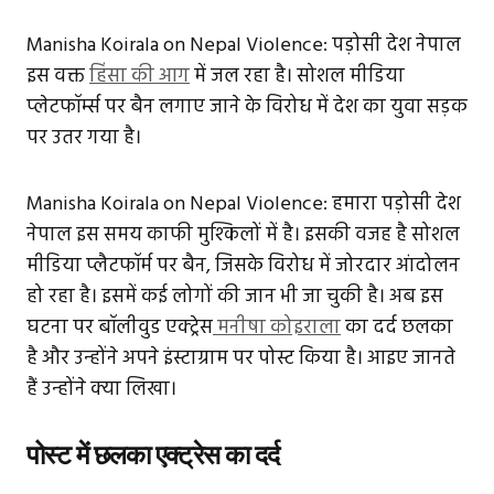
Manisha Koirala on Nepal Violence: पड़ोसी देश नेपाल
इस वक्त
हिंसा की आग
में जल रहा है। सोशल मीडिया
प्लेटफॉर्म्स पर बैन लगाए जाने के विरोध में देश का युवा सड़क
पर उतर गया है।
Manisha Koirala on Nepal Violence: हमारा पड़ोसी देश
नेपाल इस समय काफी मुश्किलों में है। इसकी वजह है सोशल
मीडिया प्लैटफॉर्म पर बैन, जिसके विरोध में जोरदार आंदोलन
हो रहा है। इसमें कई लोगों की जान भी जा चुकी है। अब इस
घटना पर बॉलीवुड एक्ट्रेस
मनीषा कोइराला
का दर्द छलका
है और उन्होंने अपने इंस्टाग्राम पर पोस्ट किया है। आइए जानते
हैं उन्होंने क्या लिखा।
पोस्ट में छलका एक्ट्रेस का दर्द