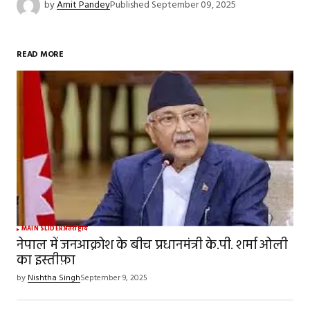
by
Amit Pandey
Published
September 09, 2025
READ MORE
MAIN SLIDER
अंतर्राष्ट्रीय
नेपाल में जनआक्रोश के बीच प्रधानमंत्री के.पी. शर्मा ओली
का इस्तीफ़ा
by
Nishtha Singh
September 9, 2025