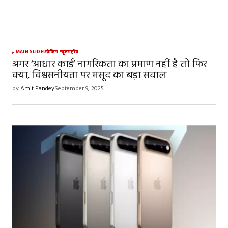
MAIN SLIDER
ब्रेकिंग न्यूज़
राष्ट्रीय
अगर ‘आधार कार्ड’ नागरिकता का प्रमाण नहीं है तो फिर
क्या, विश्वसनीयता पर मसूद का बड़ा सवाल
by
Amit Pandey
September 9, 2025