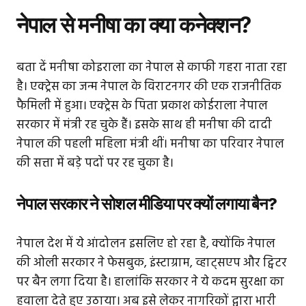
नेपाल से मनीषा का क्या कनेक्शन?
बता दें मनीषा कोइराला का नेपाल से काफी गहरा नाता रहा
है। एक्ट्रेस का जन्म नेपाल के विराटनगर की एक राजनीतिक
फैमिली में हुआ। एक्ट्रेस के पिता प्रकाश कोईराला नेपाल
सरकार में मंत्री रह चुके हैं। इसके साथ ही मनीषा की दादी
नेपाल की पहली महिला मंत्री थीं। मनीषा का परिवार नेपाल
की सत्ता में बड़े पदों पर रह चुका है।
नेपाल सरकार ने सोशल मीडिया पर क्यों लगाया बैन?
नेपाल देश में ये आंदोलन इसलिए हो रहा है, क्योंकि नेपाल
की ओली सरकार ने फेसबुक, इंस्टाग्राम, व्हाट्सएप और ट्विटर
पर बैन लगा दिया है। हालांकि सरकार ने ये कदम सुरक्षा का
हवाला देते हुए उठाया। अब इसे लेकर नागरिकों द्वारा भारी