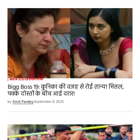
MAIN SLIDER
टीवी
मनोरंजन
Bigg Boss 19: कुनिका की वजह से रोईं तान्या मित्तल,
पक्के दोस्तों के बीच आई दरार!
by
Amit Pandey
September 9, 2025