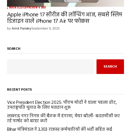
MAIN SLIDER
गैजेट्स
टेक व ऑटो
Apple iPhone 17 सीरीज की लॉन्चिंग आज, सबसे स्लिम
डिजाइन वाले iPhone 17 Air पर फोकस
by
Amit Pandey
September 9, 2025
SEARCH
SEARCH
RECENT POSTS
Vice President Election 2025: पीएम मोदी ने डाला पहला वोट,
उपराष्ट्रपति चुनाव के लिए मतदान शुरू
लखनऊ नगर निगम की बैठक में हंगामा, मेयर बोलीं- बदतमीजी कर
रहे पार्षद को बाहर करो
Bihar मंत्रिमंडल ने 3,303 राजस्व कर्मचारियों की भर्ती सहित कई