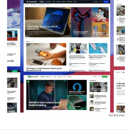
Ad Banner