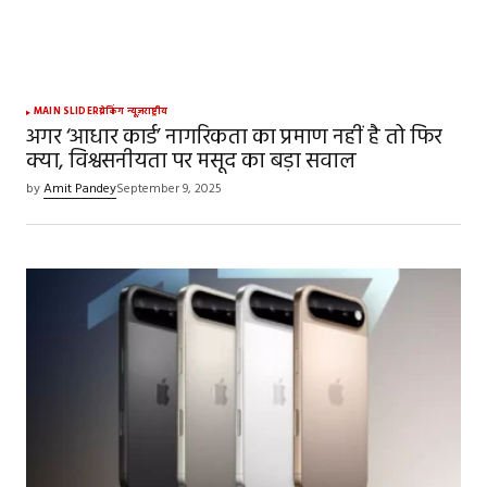
MAIN SLIDER
ब्रेकिंग न्यूज़
राष्ट्रीय
अगर ‘आधार कार्ड’ नागरिकता का प्रमाण नहीं है तो फिर
क्या, विश्वसनीयता पर मसूद का बड़ा सवाल
by
Amit Pandey
September 9, 2025