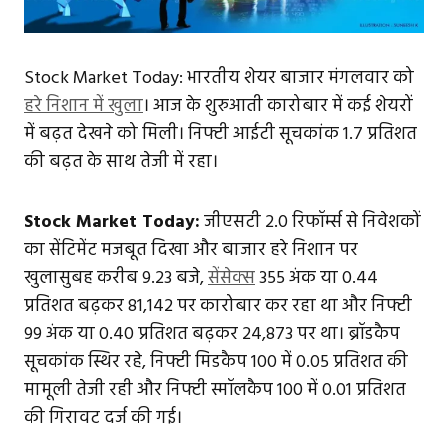
Stock Market Today: भारतीय शेयर बाजार मंगलवार को
हरे निशान में खुला
। आज के शुरुआती कारोबार में कई शेयरों
में बढ़त देखने को मिली। निफ्टी आईटी सूचकांक 1.7 प्रतिशत
की बढ़त के साथ तेजी में रहा।
Stock Market Today:
जीएसटी 2.0 रिफॉर्म्स से निवेशकों
का सेंटिमेंट मजबूत दिखा और बाजार हरे निशान पर
खुलासुबह करीब 9.23 बजे,
सेंसेक्स
355 अंक या 0.44
प्रतिशत बढ़कर 81,142 पर कारोबार कर रहा था और निफ्टी
99 अंक या 0.40 प्रतिशत बढ़कर 24,873 पर था। ब्रॉडकैप
सूचकांक स्थिर रहे, निफ्टी मिडकैप 100 में 0.05 प्रतिशत की
मामूली तेजी रही और निफ्टी स्मॉलकैप 100 में 0.01 प्रतिशत
की गिरावट दर्ज की गई।