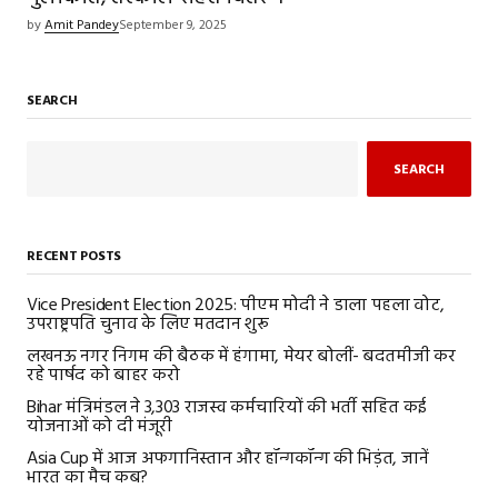
by
Amit Pandey
September 9, 2025
SEARCH
SEARCH
RECENT POSTS
Vice President Election 2025: पीएम मोदी ने डाला पहला वोट,
उपराष्ट्रपति चुनाव के लिए मतदान शुरू
लखनऊ नगर निगम की बैठक में हंगामा, मेयर बोलीं- बदतमीजी कर
रहे पार्षद को बाहर करो
Bihar मंत्रिमंडल ने 3,303 राजस्व कर्मचारियों की भर्ती सहित कई
योजनाओं को दी मंजूरी
Asia Cup में आज अफगानिस्तान और हॉन्गकॉन्ग की भिड़ंत, जानें
भारत का मैच कब?