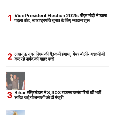
Vice President Election 2025: पीएम मोदी ने डाला
पहला वोट, उपराष्ट्रपति चुनाव के लिए मतदान शुरू
लखनऊ नगर निगम की बैठक में हंगामा, मेयर बोलीं- बदतमीजी
कर रहे पार्षद को बाहर करो
Bihar मंत्रिमंडल ने 3,303 राजस्व कर्मचारियों की भर्ती
सहित कई योजनाओं को दी मंजूरी